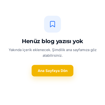
Henüz blog yazısı yok
Yakında içerik eklenecek. Şimdilik ana sayfamıza göz
atabilirsiniz.
Ana Sayfaya Dön