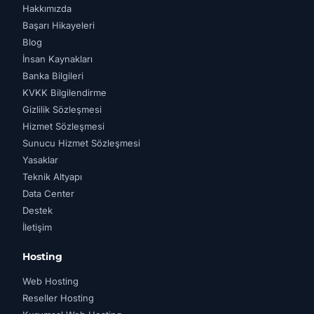
Hakkımızda
Başarı Hikayeleri
Blog
İnsan Kaynakları
Banka Bilgileri
KVKK Bilgilendirme
Gizlilik Sözleşmesi
Hizmet Sözleşmesi
Sunucu Hizmet Sözleşmesi
Yasaklar
Teknik Altyapı
Data Center
Destek
İletişim
Hosting
Web Hosting
Reseller Hosting