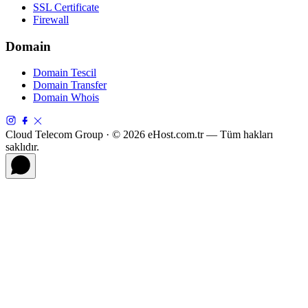
SSL Certificate
Firewall
Domain
Domain Tescil
Domain Transfer
Domain Whois
Cloud Telecom Group · © 2026 eHost.com.tr — Tüm hakları
saklıdır.