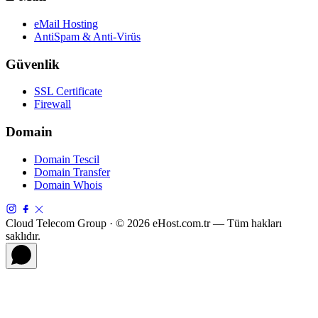
eMail Hosting
AntiSpam & Anti-Virüs
Güvenlik
SSL Certificate
Firewall
Domain
Domain Tescil
Domain Transfer
Domain Whois
Cloud Telecom Group · © 2026 eHost.com.tr — Tüm hakları
saklıdır.