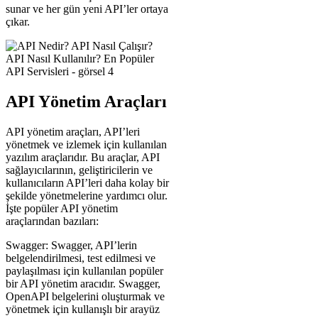
sunar ve her gün yeni API’ler ortaya
çıkar.
API Yönetim Araçları
API yönetim araçları, API’leri
yönetmek ve izlemek için kullanılan
yazılım araçlarıdır. Bu araçlar, API
sağlayıcılarının, geliştiricilerin ve
kullanıcıların API’leri daha kolay bir
şekilde yönetmelerine yardımcı olur.
İşte popüler API yönetim
araçlarından bazıları:
Swagger: Swagger, API’lerin
belgelendirilmesi, test edilmesi ve
paylaşılması için kullanılan popüler
bir API yönetim aracıdır. Swagger,
OpenAPI belgelerini oluşturmak ve
yönetmek için kullanışlı bir arayüz