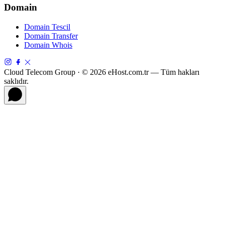
Domain
Domain Tescil
Domain Transfer
Domain Whois
Cloud Telecom Group · © 2026 eHost.com.tr — Tüm hakları
saklıdır.