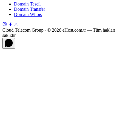
Domain Tescil
Domain Transfer
Domain Whois
Cloud Telecom Group · © 2026 eHost.com.tr — Tüm hakları
saklıdır.