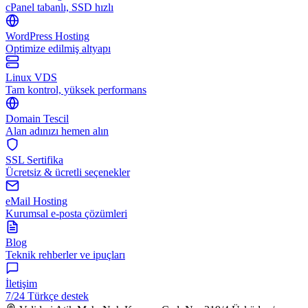
cPanel tabanlı, SSD hızlı
WordPress Hosting
Optimize edilmiş altyapı
Linux VDS
Tam kontrol, yüksek performans
Domain Tescil
Alan adınızı hemen alın
SSL Sertifika
Ücretsiz & ücretli seçenekler
eMail Hosting
Kurumsal e-posta çözümleri
Blog
Teknik rehberler ve ipuçları
İletişim
7/24 Türkçe destek