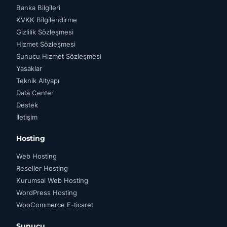
Banka Bilgileri
KVKK Bilgilendirme
Gizlilik Sözleşmesi
Hizmet Sözleşmesi
Sunucu Hizmet Sözleşmesi
Yasaklar
Teknik Altyapı
Data Center
Destek
İletişim
Hosting
Web Hosting
Reseller Hosting
Kurumsal Web Hosting
WordPress Hosting
WooCommerce E-ticaret
Sunucu