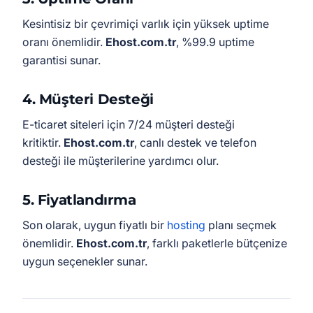
Kesintisiz bir çevrimiçi varlık için yüksek uptime
oranı önemlidir.
Ehost.com.tr
, %99.9 uptime
garantisi sunar.
4.
Müşteri Desteği
E-ticaret siteleri için 7/24 müşteri desteği
kritiktir.
Ehost.com.tr
, canlı destek ve telefon
desteği ile müşterilerine yardımcı olur.
5.
Fiyatlandırma
Son olarak, uygun fiyatlı bir
hosting
planı seçmek
önemlidir.
Ehost.com.tr
, farklı paketlerle bütçenize
uygun seçenekler sunar.