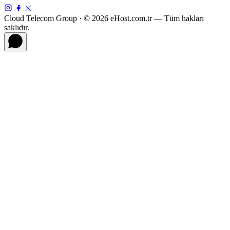
Cloud Telecom Group · © 2026 eHost.com.tr — Tüm hakları
saklıdır.