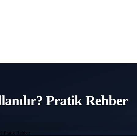
lanılır? Pratik Rehber