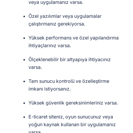
veya uygulamanız varsa.
Özel yazılımlar veya uygulamalar
çalıştırmanız gerekiyorsa.
Yüksek performans ve özel yapılandırma
ihtiyaçlarınız varsa.
Ölçeklenebilir bir altyapıya ihtiyacınız
varsa.
Tam sunucu kontrolü ve özelleştirme
imkanı istiyorsanız.
Yüksek güvenlik gereksinimleriniz varsa.
E-ticaret siteniz, oyun sunucunuz veya
yoğun kaynak kullanan bir uygulamanız
varsa.