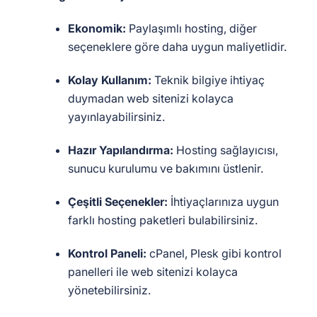
Ekonomik:
Paylaşımlı hosting, diğer
seçeneklere göre daha uygun maliyetlidir.
Kolay Kullanım:
Teknik bilgiye ihtiyaç
duymadan web sitenizi kolayca
yayınlayabilirsiniz.
Hazır Yapılandırma:
Hosting sağlayıcısı,
sunucu kurulumu ve bakımını üstlenir.
Çeşitli Seçenekler:
İhtiyaçlarınıza uygun
farklı hosting paketleri bulabilirsiniz.
Kontrol Paneli:
cPanel, Plesk gibi kontrol
panelleri ile web sitenizi kolayca
yönetebilirsiniz.