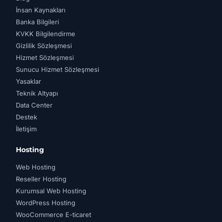
İnsan Kaynakları
Banka Bilgileri
KVKK Bilgilendirme
Gizlilik Sözleşmesi
Hizmet Sözleşmesi
Sunucu Hizmet Sözleşmesi
Yasaklar
Teknik Altyapı
Data Center
Destek
İletişim
Hosting
Web Hosting
Reseller Hosting
Kurumsal Web Hosting
WordPress Hosting
WooCommerce E-ticaret