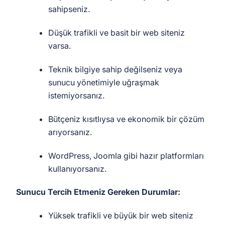
sahipseniz.
Düşük trafikli ve basit bir web siteniz
varsa.
Teknik bilgiye sahip değilseniz veya
sunucu yönetimiyle uğraşmak
istemiyorsanız.
Bütçeniz kısıtlıysa ve ekonomik bir çözüm
arıyorsanız.
WordPress, Joomla gibi hazır platformları
kullanıyorsanız.
Sunucu Tercih Etmeniz Gereken Durumlar:
Yüksek trafikli ve büyük bir web siteniz