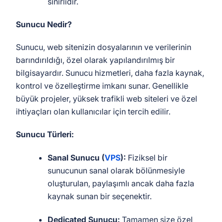
sınırlıdır.
Sunucu Nedir?
Sunucu, web sitenizin dosyalarının ve verilerinin
barındırıldığı, özel olarak yapılandırılmış bir
bilgisayardır. Sunucu hizmetleri, daha fazla kaynak,
kontrol ve özelleştirme imkanı sunar. Genellikle
büyük projeler, yüksek trafikli web siteleri ve özel
ihtiyaçları olan kullanıcılar için tercih edilir.
Sunucu Türleri:
Sanal Sunucu (
VPS
):
Fiziksel bir
sunucunun sanal olarak bölünmesiyle
oluşturulan, paylaşımlı ancak daha fazla
kaynak sunan bir seçenektir.
Dedicated Sunucu:
Tamamen size özel