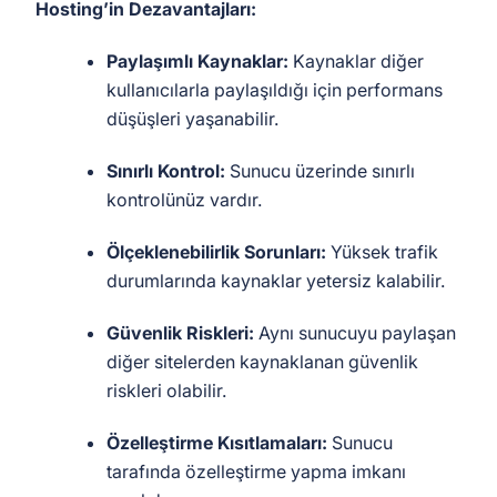
Hosting’in Dezavantajları:
Paylaşımlı Kaynaklar:
Kaynaklar diğer
kullanıcılarla paylaşıldığı için performans
düşüşleri yaşanabilir.
Sınırlı Kontrol:
Sunucu üzerinde sınırlı
kontrolünüz vardır.
Ölçeklenebilirlik Sorunları:
Yüksek trafik
durumlarında kaynaklar yetersiz kalabilir.
Güvenlik Riskleri:
Aynı sunucuyu paylaşan
diğer sitelerden kaynaklanan güvenlik
riskleri olabilir.
Özelleştirme Kısıtlamaları:
Sunucu
tarafında özelleştirme yapma imkanı