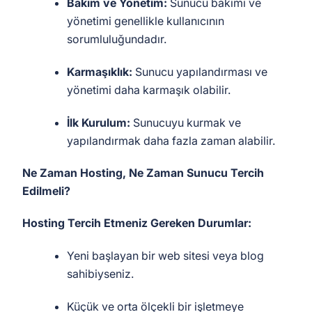
Bakım ve Yönetim:
Sunucu bakımı ve
yönetimi genellikle kullanıcının
sorumluluğundadır.
Karmaşıklık:
Sunucu yapılandırması ve
yönetimi daha karmaşık olabilir.
İlk Kurulum:
Sunucuyu kurmak ve
yapılandırmak daha fazla zaman alabilir.
Ne Zaman Hosting, Ne Zaman Sunucu Tercih
Edilmeli?
Hosting Tercih Etmeniz Gereken Durumlar:
Yeni başlayan bir web sitesi veya blog
sahibiyseniz.
Küçük ve orta ölçekli bir işletmeye