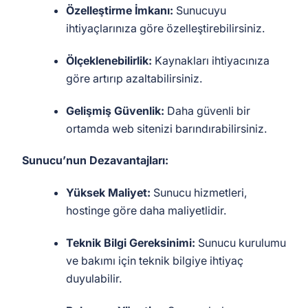
Özelleştirme İmkanı:
Sunucuyu
ihtiyaçlarınıza göre özelleştirebilirsiniz.
Ölçeklenebilirlik:
Kaynakları ihtiyacınıza
göre artırıp azaltabilirsiniz.
Gelişmiş Güvenlik:
Daha güvenli bir
ortamda web sitenizi barındırabilirsiniz.
Sunucu’nun Dezavantajları:
Yüksek Maliyet:
Sunucu hizmetleri,
hostinge göre daha maliyetlidir.
Teknik Bilgi Gereksinimi:
Sunucu kurulumu
ve bakımı için teknik bilgiye ihtiyaç
duyulabilir.