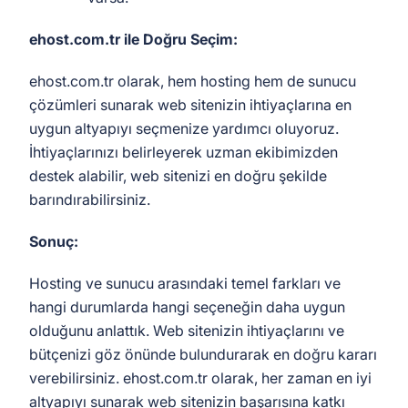
ehost.com.tr ile Doğru Seçim:
ehost.com.tr olarak, hem hosting hem de sunucu
çözümleri sunarak web sitenizin ihtiyaçlarına en
uygun altyapıyı seçmenize yardımcı oluyoruz.
İhtiyaçlarınızı belirleyerek uzman ekibimizden
destek alabilir, web sitenizi en doğru şekilde
barındırabilirsiniz.
Sonuç:
Hosting ve sunucu arasındaki temel farkları ve
hangi durumlarda hangi seçeneğin daha uygun
olduğunu anlattık. Web sitenizin ihtiyaçlarını ve
bütçenizi göz önünde bulundurarak en doğru kararı
verebilirsiniz. ehost.com.tr olarak, her zaman en iyi
altyapıyı sunarak web sitenizin başarısına katkı