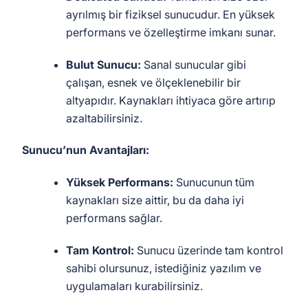
ayrılmış bir fiziksel sunucudur. En yüksek
performans ve özelleştirme imkanı sunar.
Bulut Sunucu:
Sanal sunucular gibi
çalışan, esnek ve ölçeklenebilir bir
altyapıdır. Kaynakları ihtiyaca göre artırıp
azaltabilirsiniz.
Sunucu’nun Avantajları:
Yüksek Performans:
Sunucunun tüm
kaynakları size aittir, bu da daha iyi
performans sağlar.
Tam Kontrol:
Sunucu üzerinde tam kontrol
sahibi olursunuz, istediğiniz yazılım ve
uygulamaları kurabilirsiniz.