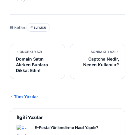
Etiketler:
# sunucu
ÖNCEKİ YAZI
SONRAKİ YAZI
Domain Satın
Captcha Nedir,
Alırken Bunlara
Neden Kullanılır?
Dikkat Edin!
Tüm Yazılar
İlgili Yazılar
E-Posta Yönlendirme Nasıl Yapılır?