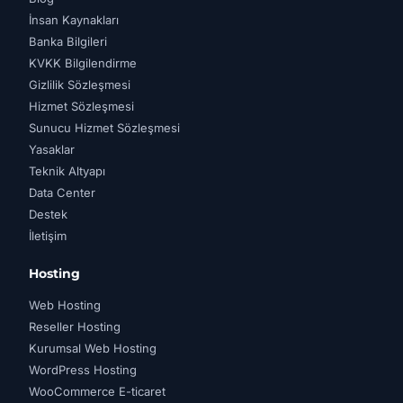
İnsan Kaynakları
Banka Bilgileri
KVKK Bilgilendirme
Gizlilik Sözleşmesi
Hizmet Sözleşmesi
Sunucu Hizmet Sözleşmesi
Yasaklar
Teknik Altyapı
Data Center
Destek
İletişim
Hosting
Web Hosting
Reseller Hosting
Kurumsal Web Hosting
WordPress Hosting
WooCommerce E-ticaret