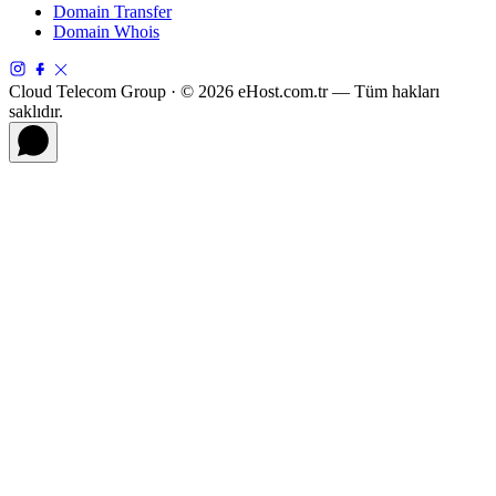
Domain Transfer
Domain Whois
Cloud Telecom Group · © 2026 eHost.com.tr — Tüm hakları
saklıdır.