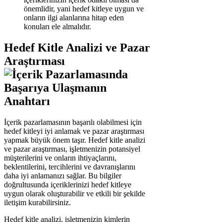
önemlidir, yani hedef kitleye uygun ve
onların ilgi alanlarına hitap eden
konuları ele almalıdır.
Hedef Kitle Analizi ve Pazar
Araştırması
İçerik pazarlamasının başarılı olabilmesi için
hedef kitleyi iyi anlamak ve pazar araştırması
yapmak büyük önem taşır. Hedef kitle analizi
ve pazar araştırması, işletmenizin potansiyel
müşterilerini ve onların ihtiyaçlarını,
beklentilerini, tercihlerini ve davranışlarını
daha iyi anlamanızı sağlar. Bu bilgiler
doğrultusunda içeriklerinizi hedef kitleye
uygun olarak oluşturabilir ve etkili bir şekilde
iletişim kurabilirsiniz.
Hedef kitle analizi, işletmenizin kimlerin