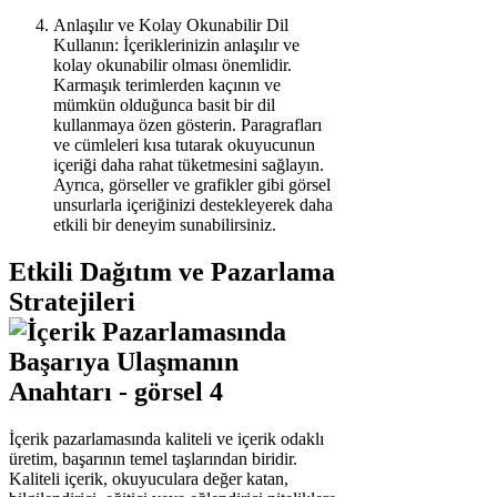
Anlaşılır ve Kolay Okunabilir Dil
Kullanın: İçeriklerinizin anlaşılır ve
kolay okunabilir olması önemlidir.
Karmaşık terimlerden kaçının ve
mümkün olduğunca basit bir dil
kullanmaya özen gösterin. Paragrafları
ve cümleleri kısa tutarak okuyucunun
içeriği daha rahat tüketmesini sağlayın.
Ayrıca, görseller ve grafikler gibi görsel
unsurlarla içeriğinizi destekleyerek daha
etkili bir deneyim sunabilirsiniz.
Etkili Dağıtım ve Pazarlama
Stratejileri
İçerik pazarlamasında kaliteli ve içerik odaklı
üretim, başarının temel taşlarından biridir.
Kaliteli içerik, okuyuculara değer katan,