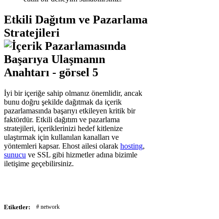
Etkili Dağıtım ve Pazarlama
Stratejileri
İyi bir içeriğe sahip olmanız önemlidir, ancak
bunu doğru şekilde dağıtmak da içerik
pazarlamasında başarıyı etkileyen kritik bir
faktördür. Etkili dağıtım ve pazarlama
stratejileri, içeriklerinizi hedef kitlenize
ulaştırmak için kullanılan kanalları ve
yöntemleri kapsar. Ehost ailesi olarak
hosting
,
sunucu
ve SSL gibi hizmetler adına bizimle
iletişime geçebilirsiniz.
Etiketler:
# network