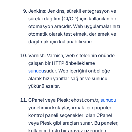
Jenkins: Jenkins, sürekli entegrasyon ve
sürekli dağıtım (CI/CD) için kullanılan bir
otomasyon aracıdır. Web uygulamalarınızı
otomatik olarak test etmek, derlemek ve
dağıtmak için kullanabilirsiniz.
Varnish: Varnish, web sitelerinin önünde
çalışan bir HTTP önbellekleme
sunucu
sudur. Web içeriğini önbelleğe
alarak hızlı yanıtlar sağlar ve sunucu
yükünü azaltır.
CPanel veya Plesk: ehost.com.tr,
sunucu
yönetimini kolaylaştırmak için popüler
kontrol paneli seçenekleri olan CPanel
veya Plesk gibi araçları sunar. Bu paneler,
kullanıcı dostu bir arayüz üzerinden