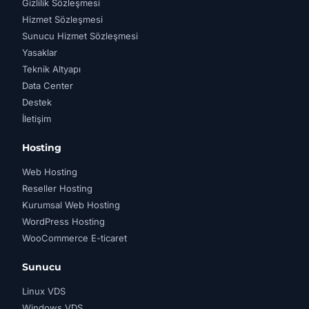
Gizlilik Sözleşmesi
Hizmet Sözleşmesi
Sunucu Hizmet Sözleşmesi
Yasaklar
Teknik Altyapı
Data Center
Destek
İletişim
Hosting
Web Hosting
Reseller Hosting
Kurumsal Web Hosting
WordPress Hosting
WooCommerce E-ticaret
Sunucu
Linux VDS
Windows VDS