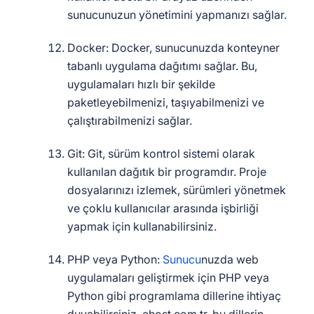
sunucunuzun yönetimini yapmanızı sağlar.
Docker: Docker, sunucunuzda konteyner
tabanlı uygulama dağıtımı sağlar. Bu,
uygulamaları hızlı bir şekilde
paketleyebilmenizi, taşıyabilmenizi ve
çalıştırabilmenizi sağlar.
Git: Git, sürüm kontrol sistemi olarak
kullanılan dağıtık bir programdır. Proje
dosyalarınızı izlemek, sürümleri yönetmek
ve çoklu kullanıcılar arasında işbirliği
yapmak için kullanabilirsiniz.
PHP veya Python:
Sunucu
nuzda web
uygulamaları geliştirmek için PHP veya
Python gibi programlama dillerine ihtiyaç