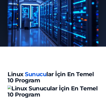
Linux
Sunucu
lar İçin En Temel
10 Program