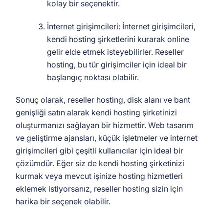
kolay bir seçenektir.
İnternet girişimcileri: İnternet girişimcileri,
kendi hosting şirketlerini kurarak online
gelir elde etmek isteyebilirler. Reseller
hosting, bu tür girişimciler için ideal bir
başlangıç noktası olabilir.
Sonuç olarak, reseller hosting, disk alanı ve bant
genişliği satın alarak kendi hosting şirketinizi
oluşturmanızı sağlayan bir hizmettir. Web tasarım
ve geliştirme ajansları, küçük işletmeler ve internet
girişimcileri gibi çeşitli kullanıcılar için ideal bir
çözümdür. Eğer siz de kendi hosting şirketinizi
kurmak veya mevcut işinize hosting hizmetleri
eklemek istiyorsanız, reseller hosting sizin için
harika bir seçenek olabilir.