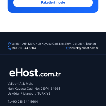
Paketleri İncele
Valide-i Atik Mah. Nuh Kuyusu Cad. No: 219/4 Üsküdar / İstanbul
+90 216 344 5604
destek@ehost.com.tr
Valide-i Atik Mah.
Nuh Kuyusu Cad. No: 219/4 34664
Üsküdar / İstanbul / TÜRKİYE
+90 216 344 5604