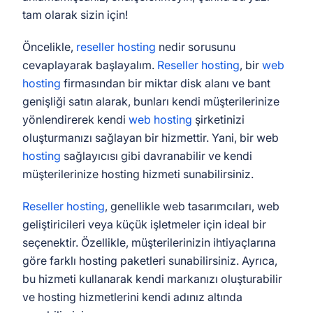
tam olarak sizin için!
Öncelikle,
reseller hosting
nedir sorusunu
cevaplayarak başlayalım.
Reseller hosting
, bir
web
hosting
firmasından bir miktar disk alanı ve bant
genişliği satın alarak, bunları kendi müşterilerinize
yönlendirerek kendi
web hosting
şirketinizi
oluşturmanızı sağlayan bir hizmettir. Yani, bir web
hosting
sağlayıcısı gibi davranabilir ve kendi
müşterilerinize hosting hizmeti sunabilirsiniz.
Reseller hosting
, genellikle web tasarımcıları, web
geliştiricileri veya küçük işletmeler için ideal bir
seçenektir. Özellikle, müşterilerinizin ihtiyaçlarına
göre farklı hosting paketleri sunabilirsiniz. Ayrıca,
bu hizmeti kullanarak kendi markanızı oluşturabilir
ve hosting hizmetlerini kendi adınız altında