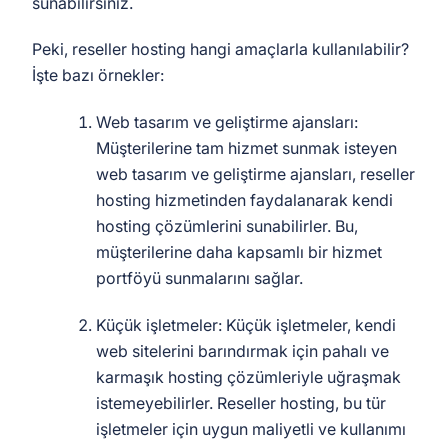
sunabilirsiniz.
Peki, reseller hosting hangi amaçlarla kullanılabilir?
İşte bazı örnekler:
Web tasarım ve geliştirme ajansları:
Müşterilerine tam hizmet sunmak isteyen
web tasarım ve geliştirme ajansları, reseller
hosting hizmetinden faydalanarak kendi
hosting çözümlerini sunabilirler. Bu,
müşterilerine daha kapsamlı bir hizmet
portföyü sunmalarını sağlar.
Küçük işletmeler: Küçük işletmeler, kendi
web sitelerini barındırmak için pahalı ve
karmaşık hosting çözümleriyle uğraşmak
istemeyebilirler. Reseller hosting, bu tür
işletmeler için uygun maliyetli ve kullanımı