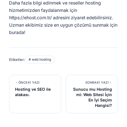
Daha fazla bilgi edinmek ve reseller hosting
hizmetimizden faydalanmak için
https://ehost.com.tr/ adresini ziyaret edebilirsiniz.
Uzman ekibimiz size en uygun çözümü sunmak için
burada!
Etiketler:
# web hosting
ÖNCEKİ YAZI
SONRAKİ YAZI
Hosting ve SEO ile
Sunucu mu Hosting
alakası.
mi: Web Sitesi İçin
En İyi Seçim
Hangisi?