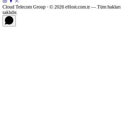
Cloud Telecom Group · © 2026 eHost.com.tr — Tüm hakları
saklıdır.