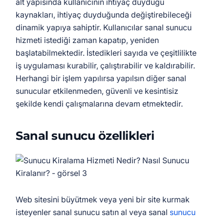
alt yapısında kullanıcının ihtiyaç duyduğu
kaynakları, ihtiyaç duyduğunda değiştirebileceği
dinamik yapıya sahiptir. Kullanıcılar sanal sunucu
hizmeti istediği zaman kapatıp, yeniden
başlatabilmektedir. İstedikleri sayıda ve çeşitlilikte
iş uygulaması kurabilir, çalıştırabilir ve kaldırabilir.
Herhangi bir işlem yapılırsa yapılsın diğer sanal
sunucular etkilenmeden, güvenli ve kesintisiz
şekilde kendi çalışmalarına devam etmektedir.
Sanal sunucu özellikleri
Web sitesini büyütmek veya yeni bir site kurmak
isteyenler sanal sunucu satın al veya sanal
sunucu