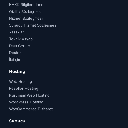
KVKK Bilgilendirme
Gizlilik Sözleşmesi
Hizmet Sözleşmesi
Sunucu Hizmet Sözleşmesi
Yasaklar
Teknik Altyapı
Data Center
Destek
İletişim
Hosting
Web Hosting
Reseller Hosting
Kurumsal Web Hosting
WordPress Hosting
WooCommerce E-ticaret
Sunucu