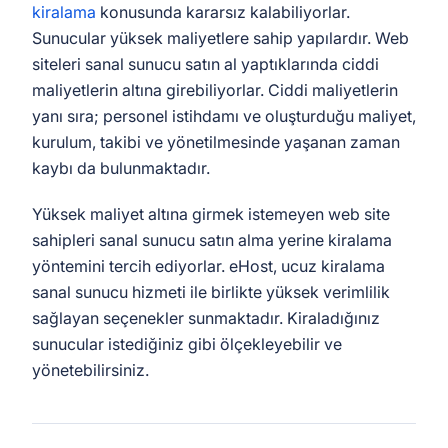
kiralama
konusunda kararsız kalabiliyorlar.
Sunucular yüksek maliyetlere sahip yapılardır. Web
siteleri sanal sunucu satın al yaptıklarında ciddi
maliyetlerin altına girebiliyorlar. Ciddi maliyetlerin
yanı sıra; personel istihdamı ve oluşturduğu maliyet,
kurulum, takibi ve yönetilmesinde yaşanan zaman
kaybı da bulunmaktadır.
Yüksek maliyet altına girmek istemeyen web site
sahipleri sanal sunucu satın alma yerine kiralama
yöntemini tercih ediyorlar. eHost, ucuz kiralama
sanal sunucu hizmeti ile birlikte yüksek verimlilik
sağlayan seçenekler sunmaktadır. Kiraladığınız
sunucular istediğiniz gibi ölçekleyebilir ve
yönetebilirsiniz.