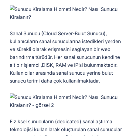
Sanal Sunucu (Cloud Server-Bulut Sunucu),
kullanıcıların sanal sunucularına istedikleri yerden
ve sürekli olarak erişmesini sağlayan bir web
barındırma türüdür. Her sanal sunucunun kendine
ait bir işlemci ,DISK, RAM ve IP’si bulunmaktadır.
Kullanıcılar arasında sanal sunucu yerine bulut
sunucu terimi daha çok kullanılmaktadır.
Fiziksel sunucuların (dedicated) sanallaştırma
teknolojisi kullanılarak oluşturulan sanal sunucular