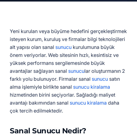
Yeni kurulan veya büyüme hedefini gerçekleştirmek
isteyen kurum, kuruluş ve firmalar bilgi teknolojileri
alt yapısı olan sanal
sunucu
kurulumuna büyük
önem veriyorlar. Web sitesinin hızlı, kesintisiz ve
yüksek performans sergilemesinde büyük
avantajlar sağlayan sanal
sunucu
lar oluşturmanın 2
farklı yolu bulunuyor. Firmalar sanal
sunucu
satın
alma işlemiyle birlikte sanal
sunucu kiralama
hizmetinden birini seçiyorlar. Sağladığı maliyet
avantajı bakımından sanal
sunucu kiralama
daha
çok tercih edilmektedir.
Sanal Sunucu Nedir?