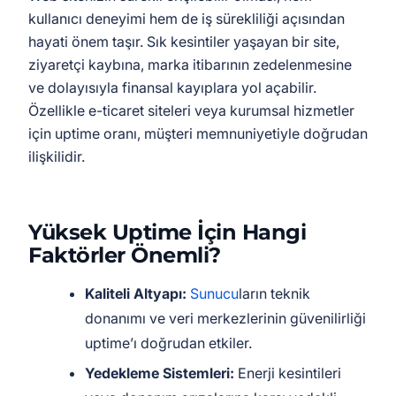
kullanıcı deneyimi hem de iş sürekliliği açısından
hayati önem taşır. Sık kesintiler yaşayan bir site,
ziyaretçi kaybına, marka itibarının zedelenmesine
ve dolayısıyla finansal kayıplara yol açabilir.
Özellikle e-ticaret siteleri veya kurumsal hizmetler
için uptime oranı, müşteri memnuniyetiyle doğrudan
ilişkilidir.
Yüksek Uptime İçin Hangi
Faktörler Önemli?
Kaliteli Altyapı:
Sunucu
ların teknik
donanımı ve veri merkezlerinin güvenilirliği
uptime’ı doğrudan etkiler.
Yedekleme Sistemleri:
Enerji kesintileri