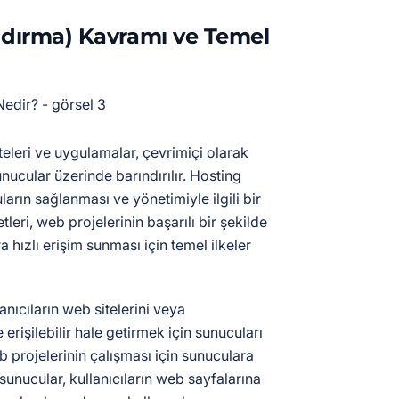
ndırma) Kavramı ve Temel
teleri ve uygulamalar, çevrimiçi olarak
sunucular üzerinde barındırılır. Hosting
arın sağlanması ve yönetimiyle ilgili bir
tleri, web projelerinin başarılı bir şekilde
a hızlı erişim sunması için temel ilkeler
anıcıların web sitelerini veya
 erişilebilir hale getirmek için sunucuları
b projelerinin çalışması için sunuculara
sunucular, kullanıcıların web sayfalarına