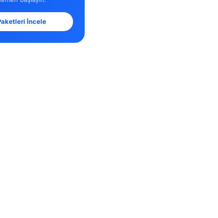
aketleri İncele