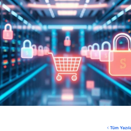
Tüm Yazıl