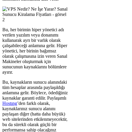
Bu, her birimin hiper yönetici adı
verilen yazılım veya donanımı
kullanarak ayrı bir varlık olarak
çalışabileceği anlamına gelir. Hiper
yönetici, her birinin bağımsız
olarak çalışmasına izin veren Sanal
Makineler oluşturmak için
sunucunun kaynaklarını bölümlere
ayırır.
Bu, kaynakların sunucu alanındaki
tüm hesaplar arasında paylaşıldığı
anlamına gelir. Böylece, ödediğiniz
kaynaklar garanti edilir. Paylaşımlı
Hostıng
’den farklı olarak,
kaynaklarınız sunucu alanını
paylaşan diğer (hatta daha büyük)
web sitelerinden etkilenmeyecektir,
bu da sürekli olarak güçlü bir
performansa sahip olacağınız