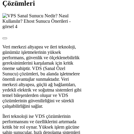
Çözümleri
Veri merkezi altyapısı ve ileri teknoloji,
günümüz işletmelerinin yüksek
performans, güvenlik ve ölçeklenebilirlik
gereksinimlerini karşılamak için kritik
öneme sahiptir. VDS (Sanal Özel
Sunucu) çözümleri, bu alanda işletmelere
önemli avantajlar sunmaktadır. Veri
merkezi altyapısı, güçlü ağ bağlantıları,
yedekli elektrik ve soğutma sistemleri gibi
temel bileşenlerden oluşur ve VDS
çözümlerinin güvenilirliğini ve sürekli
çalışabilirliğini sağlar.
İleri teknoloji ise VDS çözümlerinin
performansını ve özelliklerini artırmada
kritik bir rol oynar. Yüksek işlem gücüne
sahip sunucular, hızlı depolama sistemleri