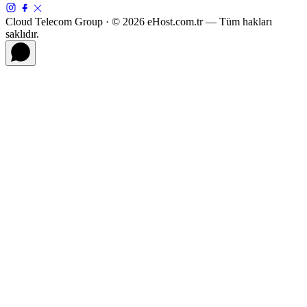
Cloud Telecom Group · © 2026 eHost.com.tr — Tüm hakları
saklıdır.