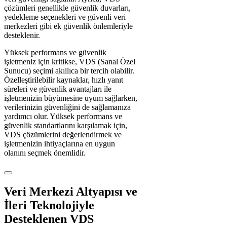
çözümleri genellikle güvenlik duvarları,
yedekleme seçenekleri ve güvenli veri
merkezleri gibi ek güvenlik önlemleriyle
desteklenir.
Yüksek performans ve güvenlik
işletmeniz için kritikse, VDS (Sanal Özel
Sunucu) seçimi akıllıca bir tercih olabilir.
Özelleştirilebilir kaynaklar, hızlı yanıt
süreleri ve güvenlik avantajları ile
işletmenizin büyümesine uyum sağlarken,
verilerinizin güvenliğini de sağlamanıza
yardımcı olur. Yüksek performans ve
güvenlik standartlarını karşılamak için,
VDS çözümlerini değerlendirmek ve
işletmenizin ihtiyaçlarına en uygun
olanını seçmek önemlidir.
Veri Merkezi Altyapısı ve
İleri Teknolojiyle
Desteklenen VDS