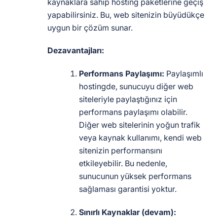
kaynaklara sahip hosting paketlerine geçiş
yapabilirsiniz. Bu, web sitenizin büyüdükçe
uygun bir çözüm sunar.
Dezavantajları:
Performans Paylaşımı:
Paylaşımlı
hostingde, sunucuyu diğer web
siteleriyle paylaştığınız için
performans paylaşımı olabilir.
Diğer web sitelerinin yoğun trafik
veya kaynak kullanımı, kendi web
sitenizin performansını
etkileyebilir. Bu nedenle,
sunucunun yüksek performans
sağlaması garantisi yoktur.
Sınırlı Kaynaklar (devam):