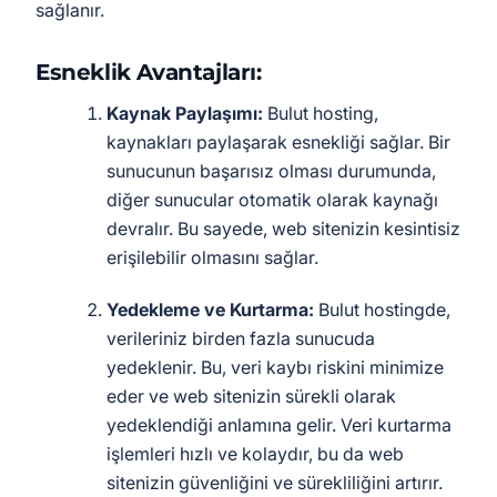
sağlanır.
Esneklik Avantajları:
Kaynak Paylaşımı:
Bulut hosting,
kaynakları paylaşarak esnekliği sağlar. Bir
sunucunun başarısız olması durumunda,
diğer sunucular otomatik olarak kaynağı
devralır. Bu sayede, web sitenizin kesintisiz
erişilebilir olmasını sağlar.
Yedekleme ve Kurtarma:
Bulut hostingde,
verileriniz birden fazla sunucuda
yedeklenir. Bu, veri kaybı riskini minimize
eder ve web sitenizin sürekli olarak
yedeklendiği anlamına gelir. Veri kurtarma
işlemleri hızlı ve kolaydır, bu da web
sitenizin güvenliğini ve sürekliliğini artırır.