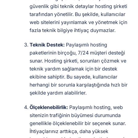
güvenlik gibi teknik detaylar hosting şirketi
tarafından yönetilir. Bu şekilde, kullanıcılar
web sitelerini yayınlamak ve yönetmek için
fazla teknik bilgiye ihtiyaç duymazlar.
Teknik Destek:
Paylaşımlı hosting
paketlerinin birçoğu, 7/24 müşteri desteği
sunar. Hosting şirketi, sorunları çözmek ve
teknik yardım sağlamak için bir destek
ekibine sahiptir. Bu sayede, kullanıcılar
herhangi bir sorunla karşılaştığında hızlı bir
şekilde yardım alabilirler.
Ölçeklenebilirlik:
Paylaşımlı hosting, web
sitenizin trafiğinin büyümesi durumunda
genellikle ölçeklenebilir bir seçenek sunar.
İhtiyaçlarınız arttıkça, daha yüksek