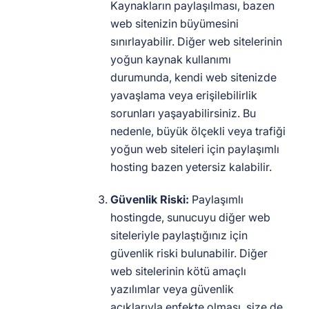
Kaynakların paylaşılması, bazen
web sitenizin büyümesini
sınırlayabilir. Diğer web sitelerinin
yoğun kaynak kullanımı
durumunda, kendi web sitenizde
yavaşlama veya erişilebilirlik
sorunları yaşayabilirsiniz. Bu
nedenle, büyük ölçekli veya trafiği
yoğun web siteleri için paylaşımlı
hosting bazen yetersiz kalabilir.
Güvenlik Riski:
Paylaşımlı
hostingde, sunucuyu diğer web
siteleriyle paylaştığınız için
güvenlik riski bulunabilir. Diğer
web sitelerinin kötü amaçlı
yazılımlar veya güvenlik
açıklarıyla enfekte olması, size de