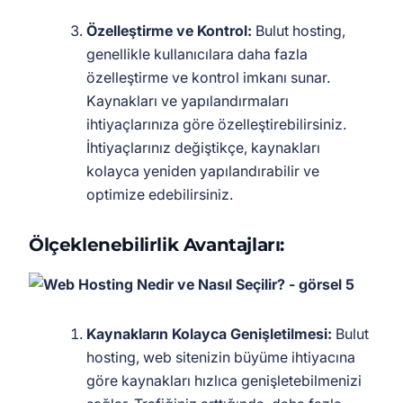
Özelleştirme ve Kontrol:
Bulut hosting,
genellikle kullanıcılara daha fazla
özelleştirme ve kontrol imkanı sunar.
Kaynakları ve yapılandırmaları
ihtiyaçlarınıza göre özelleştirebilirsiniz.
İhtiyaçlarınız değiştikçe, kaynakları
kolayca yeniden yapılandırabilir ve
optimize edebilirsiniz.
Ölçeklenebilirlik Avantajları:
Kaynakların Kolayca Genişletilmesi:
Bulut
hosting, web sitenizin büyüme ihtiyacına
göre kaynakları hızlıca genişletebilmenizi