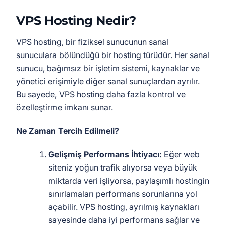
VPS Hosting Nedir?
VPS hosting, bir fiziksel sunucunun sanal
sunuculara bölündüğü bir hosting türüdür. Her sanal
sunucu, bağımsız bir işletim sistemi, kaynaklar ve
yönetici erişimiyle diğer sanal sunuçlardan ayrılır.
Bu sayede, VPS hosting daha fazla kontrol ve
özelleştirme imkanı sunar.
Ne Zaman Tercih Edilmeli?
Gelişmiş Performans İhtiyacı:
Eğer web
siteniz yoğun trafik alıyorsa veya büyük
miktarda veri işliyorsa, paylaşımlı hostingin
sınırlamaları performans sorunlarına yol
açabilir. VPS hosting, ayrılmış kaynakları
sayesinde daha iyi performans sağlar ve