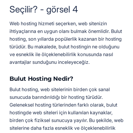
Web hosting hizmeti seçerken, web sitenizin
ihtiyaçlarına en uygun olanı bulmak önemlidir. Bulut
hosting, son yıllarda popülerlik kazanan bir hosting
türüdür. Bu makalede, bulut hostingin ne olduğunu
ve esneklik ile ölçeklenebilirlik konusunda nasıl
avantajlar sunduğunu inceleyeceğiz.
Bulut Hosting Nedir?
Bulut hosting, web sitelerinin birden çok sanal
sunucuda barındırıldığı bir hosting türüdür.
Geleneksel hosting türlerinden farklı olarak, bulut
hostingde web siteleri için kullanılan kaynaklar,
birden çok fiziksel sunucuya yayılır. Bu şekilde, web
sitelerine daha fazla esneklik ve ölçeklenebilirlik