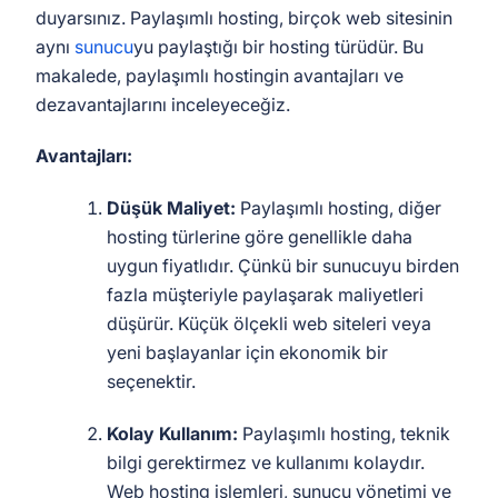
duyarsınız. Paylaşımlı hosting, birçok web sitesinin
aynı
sunucu
yu paylaştığı bir hosting türüdür. Bu
makalede, paylaşımlı hostingin avantajları ve
dezavantajlarını inceleyeceğiz.
Avantajları:
Düşük Maliyet:
Paylaşımlı hosting, diğer
hosting türlerine göre genellikle daha
uygun fiyatlıdır. Çünkü bir sunucuyu birden
fazla müşteriyle paylaşarak maliyetleri
düşürür. Küçük ölçekli web siteleri veya
yeni başlayanlar için ekonomik bir
seçenektir.
Kolay Kullanım:
Paylaşımlı hosting, teknik
bilgi gerektirmez ve kullanımı kolaydır.
Web hosting işlemleri, sunucu yönetimi ve