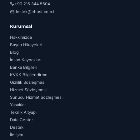
+90 216 344 5604
destek@ehost.com.tr
Kurumsal
Hakkımızda
Başarı Hikayeleri
Blog
İnsan Kaynakları
Banka Bilgileri
KVKK Bilgilendirme
Gizlilik Sözleşmesi
Hizmet Sözleşmesi
Sunucu Hizmet Sözleşmesi
Yasaklar
Teknik Altyapı
Data Center
Destek
İletişim