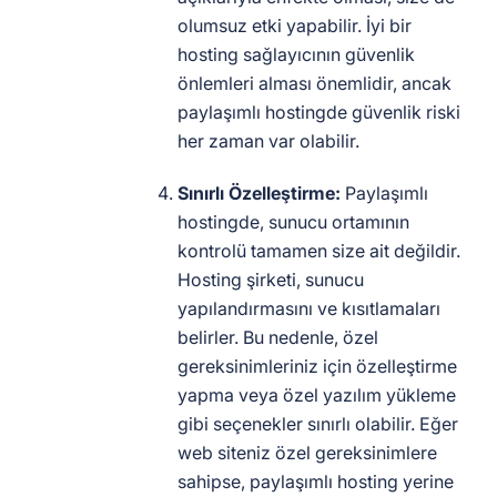
olumsuz etki yapabilir. İyi bir
hosting sağlayıcının güvenlik
önlemleri alması önemlidir, ancak
paylaşımlı hostingde güvenlik riski
her zaman var olabilir.
Sınırlı Özelleştirme:
Paylaşımlı
hostingde, sunucu ortamının
kontrolü tamamen size ait değildir.
Hosting şirketi, sunucu
yapılandırmasını ve kısıtlamaları
belirler. Bu nedenle, özel
gereksinimleriniz için özelleştirme
yapma veya özel yazılım yükleme
gibi seçenekler sınırlı olabilir. Eğer
web siteniz özel gereksinimlere
sahipse, paylaşımlı hosting yerine