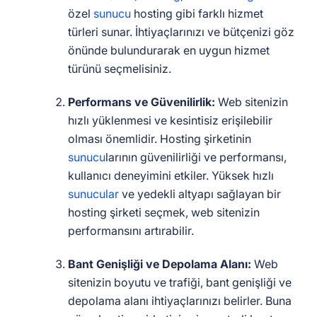
özel
sunucu
hosting gibi farklı hizmet
türleri sunar. İhtiyaçlarınızı ve bütçenizi göz
önünde bulundurarak en uygun hizmet
türünü seçmelisiniz.
Performans ve Güvenilirlik:
Web sitenizin
hızlı yüklenmesi ve kesintisiz erişilebilir
olması önemlidir. Hosting şirketinin
sunucu
larının güvenilirliği ve performansı,
kullanıcı deneyimini etkiler. Yüksek hızlı
sunucular
ve yedekli altyapı sağlayan bir
hosting şirketi seçmek, web sitenizin
performansını artırabilir.
Bant Genişliği ve Depolama Alanı:
Web
sitenizin boyutu ve trafiği, bant genişliği ve
depolama alanı ihtiyaçlarınızı belirler. Buna