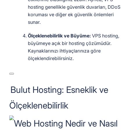
hosting genellikle güvenlik duvarları, DDoS
koruması ve diğer ek güvenlik önlemleri
sunar.
Ölçeklenebilirlik ve Büyüme:
VPS hosting,
büyümeye açık bir hosting çözümüdür.
Kaynaklarınızı ihtiyaçlarınıza göre
ölçeklendirebilirsiniz.
Bulut Hosting: Esneklik ve
Ölçeklenebilirlik