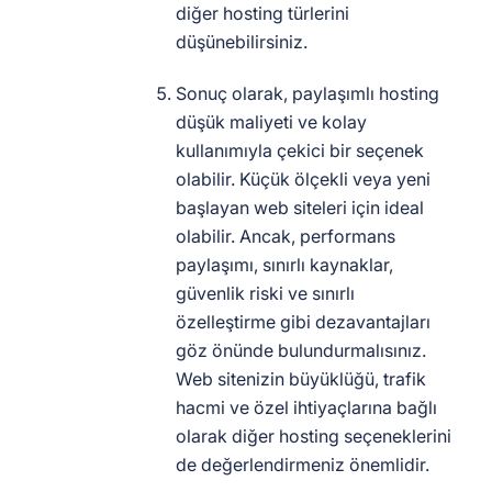
diğer hosting türlerini
düşünebilirsiniz.
Sonuç olarak, paylaşımlı hosting
düşük maliyeti ve kolay
kullanımıyla çekici bir seçenek
olabilir. Küçük ölçekli veya yeni
başlayan web siteleri için ideal
olabilir. Ancak, performans
paylaşımı, sınırlı kaynaklar,
güvenlik riski ve sınırlı
özelleştirme gibi dezavantajları
göz önünde bulundurmalısınız.
Web sitenizin büyüklüğü, trafik
hacmi ve özel ihtiyaçlarına bağlı
olarak diğer hosting seçeneklerini
de değerlendirmeniz önemlidir.