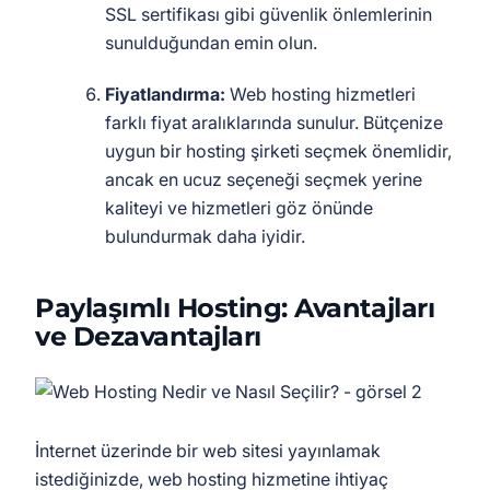
SSL sertifikası gibi güvenlik önlemlerinin
sunulduğundan emin olun.
Fiyatlandırma:
Web hosting hizmetleri
farklı fiyat aralıklarında sunulur. Bütçenize
uygun bir hosting şirketi seçmek önemlidir,
ancak en ucuz seçeneği seçmek yerine
kaliteyi ve hizmetleri göz önünde
bulundurmak daha iyidir.
Paylaşımlı Hosting: Avantajları
ve Dezavantajları
İnternet üzerinde bir web sitesi yayınlamak
istediğinizde, web hosting hizmetine ihtiyaç