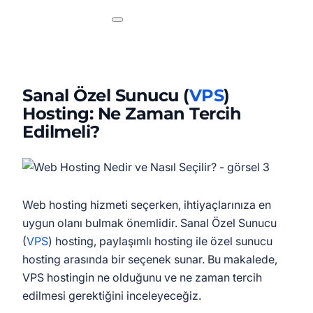
Sanal Özel Sunucu (
VPS
)
Hosting: Ne Zaman Tercih
Edilmeli?
Web hosting hizmeti seçerken, ihtiyaçlarınıza en
uygun olanı bulmak önemlidir. Sanal Özel Sunucu
(
VPS
) hosting, paylaşımlı hosting ile özel sunucu
hosting arasında bir seçenek sunar. Bu makalede,
VPS hostingin ne olduğunu ve ne zaman tercih
edilmesi gerektiğini inceleyeceğiz.