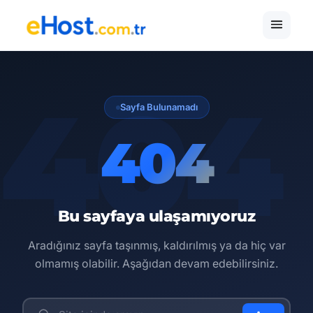
Sayfa Bulunamadı
404
Bu sayfaya ulaşamıyoruz
Aradığınız sayfa taşınmış, kaldırılmış ya da hiç var
olmamış olabilir. Aşağıdan devam edebilirsiniz.