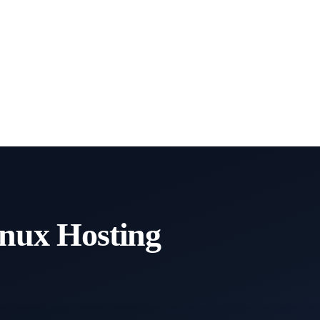
nux Hosting