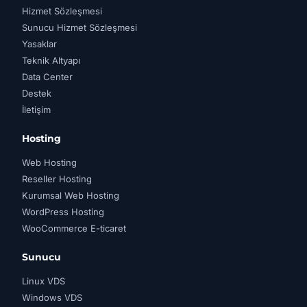
Hizmet Sözleşmesi
Sunucu Hizmet Sözleşmesi
Yasaklar
Teknik Altyapı
Data Center
Destek
İletişim
Hosting
Web Hosting
Reseller Hosting
Kurumsal Web Hosting
WordPress Hosting
WooCommerce E-ticaret
Sunucu
Linux VDS
Windows VDS