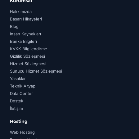
Kurumsal
Hakkımızda
Başarı Hikayeleri
Blog
İnsan Kaynakları
Banka Bilgileri
KVKK Bilgilendirme
Gizlilik Sözleşmesi
Hizmet Sözleşmesi
Sunucu Hizmet Sözleşmesi
Yasaklar
Teknik Altyapı
Data Center
Destek
İletişim
Hosting
Web Hosting