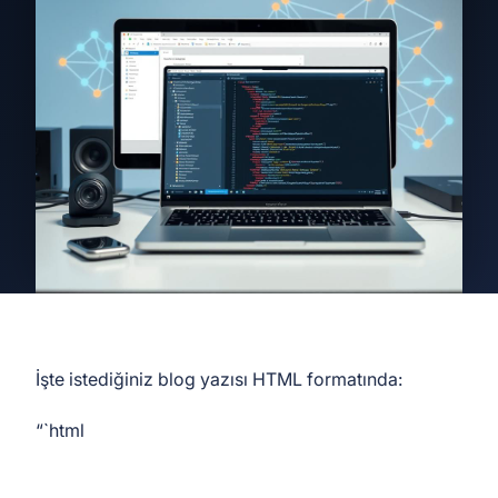
İşte istediğiniz blog yazısı HTML formatında:
“`html