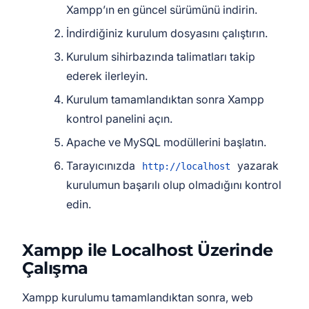
Xampp’ın en güncel sürümünü indirin.
İndirdiğiniz kurulum dosyasını çalıştırın.
Kurulum sihirbazında talimatları takip
ederek ilerleyin.
Kurulum tamamlandıktan sonra Xampp
kontrol panelini açın.
Apache ve MySQL modüllerini başlatın.
Tarayıcınızda
yazarak
http://localhost
kurulumun başarılı olup olmadığını kontrol
edin.
Xampp ile Localhost Üzerinde
Çalışma
Xampp kurulumu tamamlandıktan sonra, web