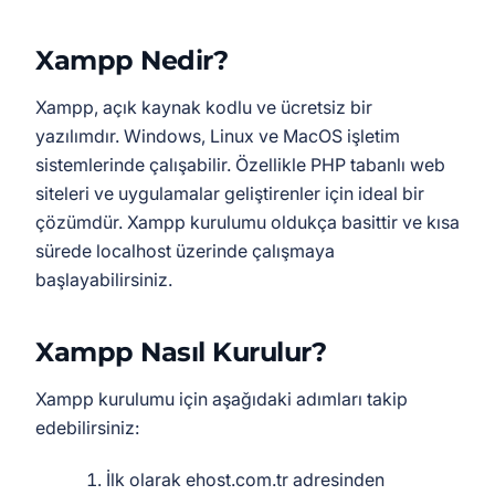
Xampp Nedir?
Xampp, açık kaynak kodlu ve ücretsiz bir
yazılımdır. Windows, Linux ve MacOS işletim
sistemlerinde çalışabilir. Özellikle PHP tabanlı web
siteleri ve uygulamalar geliştirenler için ideal bir
çözümdür. Xampp kurulumu oldukça basittir ve kısa
sürede localhost üzerinde çalışmaya
başlayabilirsiniz.
Xampp Nasıl Kurulur?
Xampp kurulumu için aşağıdaki adımları takip
edebilirsiniz:
İlk olarak ehost.com.tr adresinden