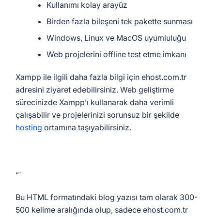
Kullanımı kolay arayüz
Birden fazla bileşeni tek pakette sunması
Windows, Linux ve MacOS uyumluluğu
Web projelerini offline test etme imkanı
Xampp ile ilgili daha fazla bilgi için ehost.com.tr
adresini ziyaret edebilirsiniz. Web geliştirme
sürecinizde Xampp’ı kullanarak daha verimli
çalışabilir ve projelerinizi sorunsuz bir şekilde
hosting
ortamına taşıyabilirsiniz.
“`
Bu HTML formatındaki blog yazısı tam olarak 300-
500 kelime aralığında olup, sadece ehost.com.tr