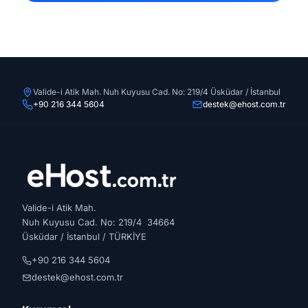
Valide-i Atik Mah. Nuh Kuyusu Cad. No: 219/4 Üsküdar / İstanbul
+90 216 344 5604
destek@ehost.com.tr
Valide-i Atik Mah.
Nuh Kuyusu Cad. No: 219/4 34664
Üsküdar / İstanbul / TÜRKİYE
+90 216 344 5604
destek@ehost.com.tr