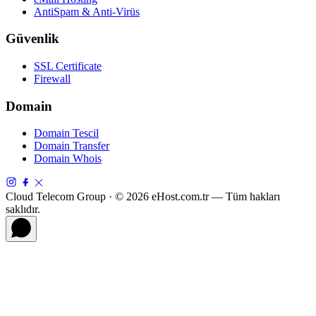
AntiSpam & Anti-Virüs
Güvenlik
SSL Certificate
Firewall
Domain
Domain Tescil
Domain Transfer
Domain Whois
Cloud Telecom Group · © 2026 eHost.com.tr — Tüm hakları
saklıdır.