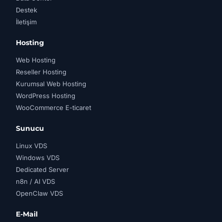
Destek
İletişim
Hosting
Web Hosting
Reseller Hosting
Kurumsal Web Hosting
WordPress Hosting
WooCommerce E-ticaret
Sunucu
Linux VDS
Windows VDS
Dedicated Server
n8n / AI VDS
OpenClaw VDS
E-Mail