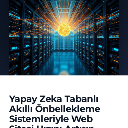
Yapay Zeka Tabanlı
Akıllı Önbellekleme
Sistemleriyle Web