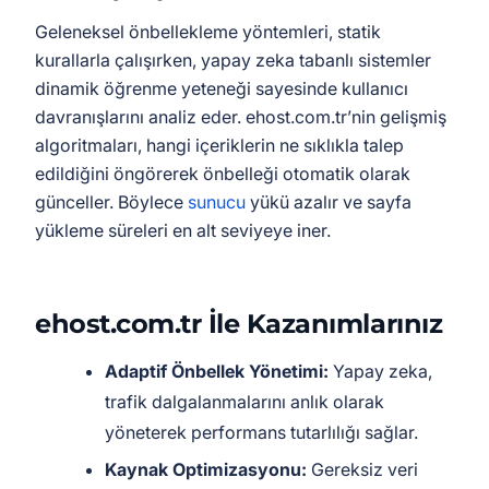
Geleneksel önbellekleme yöntemleri, statik
kurallarla çalışırken, yapay zeka tabanlı sistemler
dinamik öğrenme yeteneği sayesinde kullanıcı
davranışlarını analiz eder. ehost.com.tr’nin gelişmiş
algoritmaları, hangi içeriklerin ne sıklıkla talep
edildiğini öngörerek önbelleği otomatik olarak
günceller. Böylece
sunucu
yükü azalır ve sayfa
yükleme süreleri en alt seviyeye iner.
ehost.com.tr İle Kazanımlarınız
Adaptif Önbellek Yönetimi:
Yapay zeka,
trafik dalgalanmalarını anlık olarak
yöneterek performans tutarlılığı sağlar.
Kaynak Optimizasyonu:
Gereksiz veri