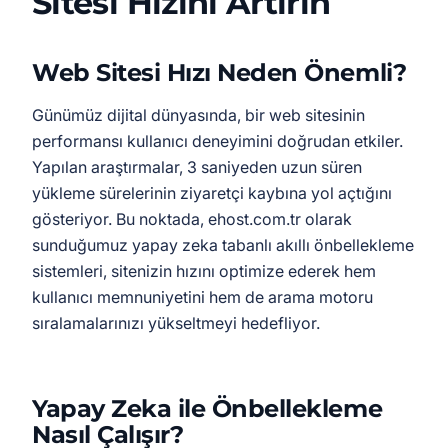
Sitesi Hızını Artırın
Web Sitesi Hızı Neden Önemli?
Günümüz dijital dünyasında, bir web sitesinin
performansı kullanıcı deneyimini doğrudan etkiler.
Yapılan araştırmalar, 3 saniyeden uzun süren
yükleme sürelerinin ziyaretçi kaybına yol açtığını
gösteriyor. Bu noktada, ehost.com.tr olarak
sunduğumuz yapay zeka tabanlı akıllı önbellekleme
sistemleri, sitenizin hızını optimize ederek hem
kullanıcı memnuniyetini hem de arama motoru
sıralamalarınızı yükseltmeyi hedefliyor.
Yapay Zeka ile Önbellekleme
Nasıl Çalışır?