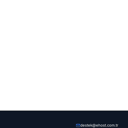
destek@ehost.com.tr