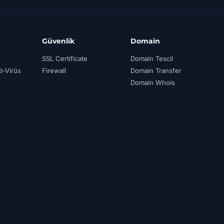
Güvenlik
Domain
SSL Certificate
Domain Tescil
i-Virüs
Firewall
Domain Transfer
Domain Whois