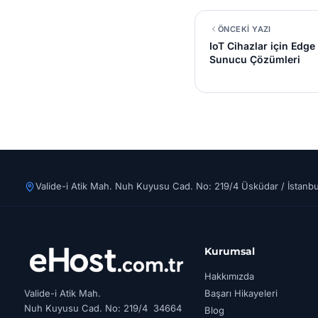
ÖNCEKİ YAZI
IoT Cihazlar için Edge
Sunucu Çözümleri
Valide-i Atik Mah. Nuh Kuyusu Cad. No: 219/4 Üsküdar / İstanbu
Kurumsal
Hakkımızda
Valide-i Atik Mah.
Başarı Hikayeleri
Nuh Kuyusu Cad. No: 219/4 34664
Blog