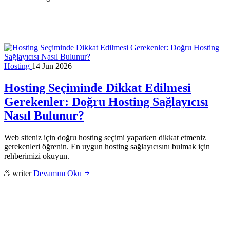
Hosting
14 Jun 2026
Hosting Seçiminde Dikkat Edilmesi
Gerekenler: Doğru Hosting Sağlayıcısı
Nasıl Bulunur?
Web siteniz için doğru hosting seçimi yaparken dikkat etmeniz
gerekenleri öğrenin. En uygun hosting sağlayıcısını bulmak için
rehberimizi okuyun.
writer
Devamını Oku