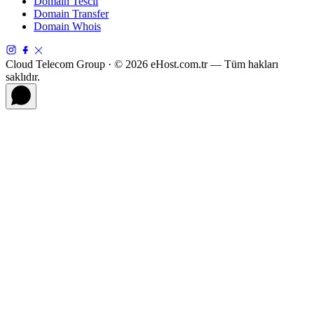
Domain Tescil
Domain Transfer
Domain Whois
Cloud Telecom Group · © 2026 eHost.com.tr — Tüm hakları
saklıdır.