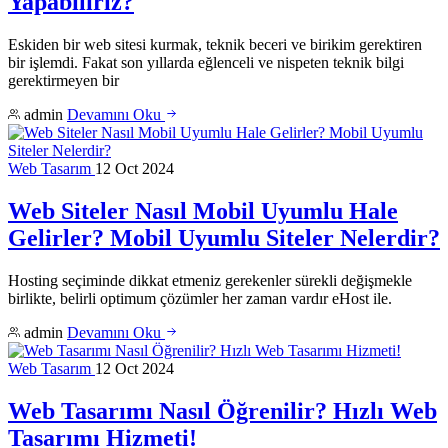
Yapabiliriz?
Eskiden bir web sitesi kurmak, teknik beceri ve birikim gerektiren
bir işlemdi. Fakat son yıllarda eğlenceli ve nispeten teknik bilgi
gerektirmeyen bir
admin
Devamını Oku
Web Tasarım
12 Oct 2024
Web Siteler Nasıl Mobil Uyumlu Hale
Gelirler? Mobil Uyumlu Siteler Nelerdir?
Hosting seçiminde dikkat etmeniz gerekenler sürekli değişmekle
birlikte, belirli optimum çözümler her zaman vardır eHost ile.
admin
Devamını Oku
Web Tasarım
12 Oct 2024
Web Tasarımı Nasıl Öğrenilir? Hızlı Web
Tasarımı Hizmeti!