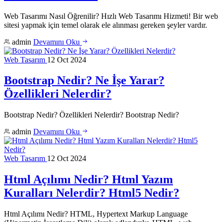
Web Tasarımı Nasıl Öğrenilir? Hızlı Web Tasarımı Hizmeti! Bir web
sitesi yapmak için temel olarak ele alınması gereken şeyler vardır.
admin
Devamını Oku
Web Tasarım
12 Oct 2024
Bootstrap Nedir? Ne İşe Yarar?
Özellikleri Nelerdir?
Bootstrap Nedir? Özellikleri Nelerdir? Bootstrap Nedir?
admin
Devamını Oku
Web Tasarım
12 Oct 2024
Html Açılımı Nedir? Html Yazım
Kuralları Nelerdir? Html5 Nedir?
Html Açılımı Nedir? HTML, Hypertext Markup Language