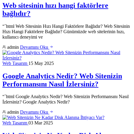
Web sitesinin hızı hangi faktörlere
bağlıdır?
“`html Web Sitesinin Hızı Hangi Faktörlere Bağlıdır? Web Sitesinin
Hızı Hangi Faktörlere Bağlıdır? Günümüzde web sitelerinin hızı,
kullanıcı deneyimi ve
admin
Devamını Oku
Web Tasarım
15 May 2025
Google Analytics Nedir? Web Sitenizin
Performansını Nasıl İzlersiniz?
“`html Google Analytics Nedir? Web Sitenizin Performansını Nasıl
İzlersiniz? Google Analytics Nedir?
admin
Devamını Oku
Web Tasarım
03 Mar 2025