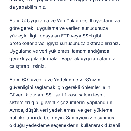
da yapabilirsiniz.
Adım 5: Uygulama ve Veri Yüklemesi İhtiyaçlarınıza
göre gerekli uygulama ve verileri sunucunuza
yükleyin. İlgili dosyaları FTP veya SSH gibi
protokoller aracılığıyla sunucunuza aktarabilirsiniz.
Uygulama ve veri yüklemesi tamamlandığında,
gerekli yapılandırmaları yaparak uygulamalarınızı
çalıştırabilirsiniz.
Adım 6: Güvenlik ve Yedekleme VDS’nizin
güvenliğini sağlamak için gerekli önlemleri alın.
Güvenlik duvarı, SSL sertifikası, saldırı tespit
sistemleri gibi güvenlik çözümlerini yapılandırın.
Ayrıca, düşük veri yedeklemesi ve geri yükleme
politikalarını da belirleyin. Sağlayıcınızın sunmuş
olduğu yedekleme seçeneklerini kullanarak düzenli