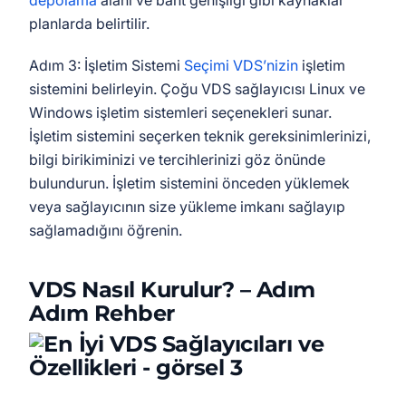
depolama
alanı ve bant genişliği gibi kaynaklar
planlarda belirtilir.
Adım 3: İşletim Sistemi
Seçimi VDS’nizin
işletim
sistemini belirleyin. Çoğu VDS sağlayıcısı Linux ve
Windows işletim sistemleri seçenekleri sunar.
İşletim sistemini seçerken teknik gereksinimlerinizi,
bilgi birikiminizi ve tercihlerinizi göz önünde
bulundurun. İşletim sistemini önceden yüklemek
veya sağlayıcının size yükleme imkanı sağlayıp
sağlamadığını öğrenin.
VDS Nasıl Kurulur? – Adım
Adım Rehber