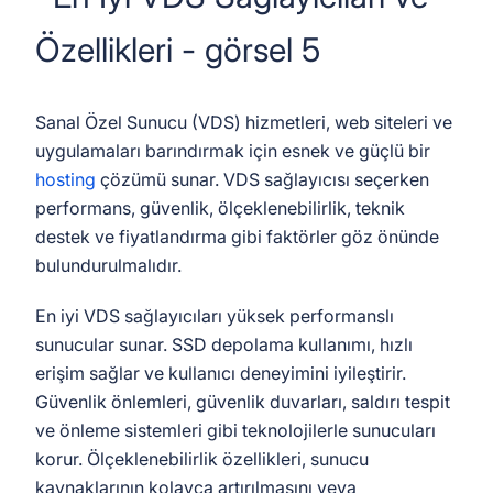
Sanal Özel Sunucu (VDS) hizmetleri, web siteleri ve
uygulamaları barındırmak için esnek ve güçlü bir
hosting
çözümü sunar. VDS sağlayıcısı seçerken
performans, güvenlik, ölçeklenebilirlik, teknik
destek ve fiyatlandırma gibi faktörler göz önünde
bulundurulmalıdır.
En iyi VDS sağlayıcıları yüksek performanslı
sunucular sunar. SSD depolama kullanımı, hızlı
erişim sağlar ve kullanıcı deneyimini iyileştirir.
Güvenlik önlemleri, güvenlik duvarları, saldırı tespit
ve önleme sistemleri gibi teknolojilerle sunucuları
korur. Ölçeklenebilirlik özellikleri, sunucu
kaynaklarının kolayca artırılmasını veya