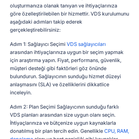
oluşturmanıza olanak tanıyan ve ihtiyaçlarınıza
göre özelleştirilebilen bir hizmettir. VDS kurulumunu
aşağıdaki adımları takip ederek
gerçekleştirebilirsiniz:
Adım 1: Sağlayıcı Seçimi
VDS sağlayıcıları
arasından ihtiyaçlarınıza uygun bir seçim yapmak
için araştırma yapın. Fiyat, performans, güvenlik,
müşteri desteği gibi faktörleri göz önünde
bulundurun. Sağlayıcının sunduğu hizmet düzeyi
anlaşmasını (SLA) ve özelliklerini dikkatlice
inceleyin.
Adım 2: Plan Seçimi Sağlayıcının sunduğu farklı
VDS planları arasından size uygun olanı seçin.
İhtiyaçlarınıza ve bütçenize uygun kaynaklarla
donatılmış bir plan tercih edin. Genellikle
CPU, RAM,