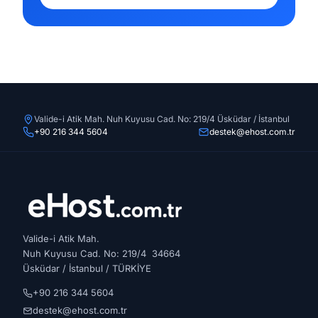
Valide-i Atik Mah. Nuh Kuyusu Cad. No: 219/4 Üsküdar / İstanbul
+90 216 344 5604
destek@ehost.com.tr
Valide-i Atik Mah.
Nuh Kuyusu Cad. No: 219/4 34664
Üsküdar / İstanbul / TÜRKİYE
+90 216 344 5604
destek@ehost.com.tr