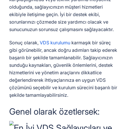
olduğunda, sağlayıcınızın müşteri hizmetleri
ekibiyle iletişime geçin. İyi bir destek ekibi,
sorunlarınızı çözmede size yardımcı olacak ve
sunucunuzun sorunsuz çalışmasını sağlayacaktır.
Sonuç olarak,
VDS kurulumu
karmaşık bir süreç
gibi görünebilir, ancak doğru adımları takip ederek
başarılı bir şekilde tamamlanabilir. Sağlayıcınızın
sunduğu kaynakları, güvenlik önlemlerini, destek
hizmetlerini ve yönetim araçlarını dikkatlice
değerlendirerek ihtiyaçlarınıza en uygun VDS
çözümünü seçebilir ve kurulum sürecini başarılı bir
şekilde tamamlayabilirsiniz.
Genel olarak özetlersek: