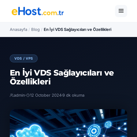
Anasayfa
/
Blog
/
En İyi VDS Sağlayıcıları ve Özellikleri
VDS / VPS
En İyi VDS Sağlayıcıları ve
Özellikleri
admin
12 October 2024
9 dk okuma