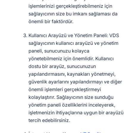
işlemlerinizi gerçekleştirebilmeniz için
sağlayıcının size bu imkanı sağlaması da
önemli bir faktördür.
Kullanıcı Arayüzü ve Yönetim Paneli: VDS
sağlayıcının kullanıcı arayüzü ve yönetim
paneli, sunucunuzu kolayca
yönetebilmeniz için önemlidir. Kullanıcı
dostu bir arayüz, sunucunuzun
yapılandırmasını, kaynakları yönetmeyi,
güvenlik ayarlarını yapılandırmayı ve diğer
önemli işlemleri gerçekleştirmeyi
kolaylaştırır. Sağlayıcının size sunduğu
yönetim paneli özelliklerini inceleyerek,
işletmenizin ihtiyaçlarına uygun bir arayüzü
tercih edebilirsiniz.