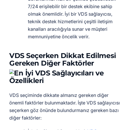
7/24 erişilebilir bir destek ekibine sahip
olmak önemlidir. İyi bir VDS sağlayıcısı,
teknik destek hizmetlerini çeşitli iletişim
kanalları aracılığıyla sunar ve müşteri
memnuniyetine öncelik verir.
VDS Seçerken Dikkat Edilmesi
Gereken Diğer Faktörler
VDS seçiminde dikkate almanız gereken diğer
önemli faktörler bulunmaktadır. İşte VDS sağlayıcısı
seçerken göz önünde bulundurmanız gereken bazı
diğer faktörler: