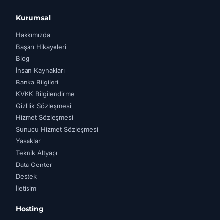
Kurumsal
Hakkımızda
Başarı Hikayeleri
Blog
İnsan Kaynakları
Banka Bilgileri
KVKK Bilgilendirme
Gizlilik Sözleşmesi
Hizmet Sözleşmesi
Sunucu Hizmet Sözleşmesi
Yasaklar
Teknik Altyapı
Data Center
Destek
İletişim
Hosting