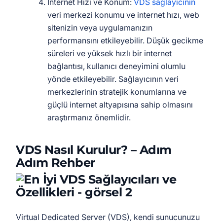
İnternet Hızı ve Konum:
VDS sağlayıcının
veri merkezi konumu ve internet hızı, web
sitenizin veya uygulamanızın
performansını etkileyebilir. Düşük gecikme
süreleri ve yüksek hızlı bir internet
bağlantısı, kullanıcı deneyimini olumlu
yönde etkileyebilir. Sağlayıcının veri
merkezlerinin stratejik konumlarına ve
güçlü internet altyapısına sahip olmasını
araştırmanız önemlidir.
VDS Nasıl Kurulur? – Adım
Adım Rehber
Virtual Dedicated Server (VDS), kendi sunucunuzu