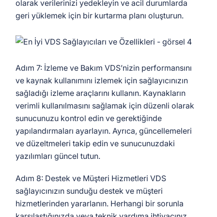
olarak verilerinizi yedekleyin ve acil durumlarda
geri yüklemek için bir kurtarma planı oluşturun.
Adım 7: İzleme ve Bakım VDS’nizin performansını
ve kaynak kullanımını izlemek için sağlayıcınızın
sağladığı izleme araçlarını kullanın. Kaynakların
verimli kullanılmasını sağlamak için düzenli olarak
sunucunuzu kontrol edin ve gerektiğinde
yapılandırmaları ayarlayın. Ayrıca, güncellemeleri
ve düzeltmeleri takip edin ve sunucunuzdaki
yazılımları güncel tutun.
Adım 8: Destek ve Müşteri Hizmetleri VDS
sağlayıcınızın sunduğu destek ve müşteri
hizmetlerinden yararlanın. Herhangi bir sorunla
karşılaştığınızda veya teknik yardıma ihtiyacınız