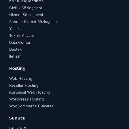
KVKK Bilgilendirme
Gizlilik Sözleşmesi
Hizmet Sözleşmesi
Sunucu Hizmet Sözleşmesi
Yasaklar
Teknik Altyapı
Data Center
Destek
İletişim
Hosting
Web Hosting
Reseller Hosting
Kurumsal Web Hosting
WordPress Hosting
WooCommerce E-ticaret
Sunucu
Linux VDS