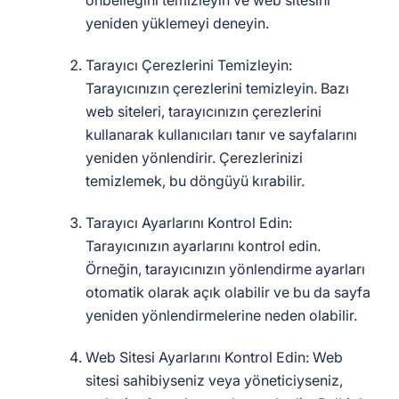
önbelleğini temizleyin ve web sitesini
yeniden yüklemeyi deneyin.
Tarayıcı Çerezlerini Temizleyin:
Tarayıcınızın çerezlerini temizleyin. Bazı
web siteleri, tarayıcınızın çerezlerini
kullanarak kullanıcıları tanır ve sayfalarını
yeniden yönlendirir. Çerezlerinizi
temizlemek, bu döngüyü kırabilir.
Tarayıcı Ayarlarını Kontrol Edin:
Tarayıcınızın ayarlarını kontrol edin.
Örneğin, tarayıcınızın yönlendirme ayarları
otomatik olarak açık olabilir ve bu da sayfa
yeniden yönlendirmelerine neden olabilir.
Web Sitesi Ayarlarını Kontrol Edin: Web
sitesi sahibiyseniz veya yöneticiyseniz,