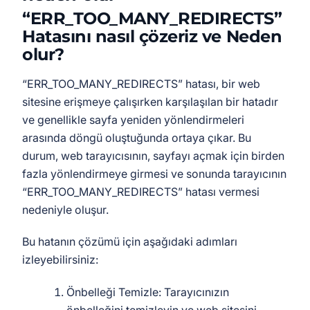
“ERR_TOO_MANY_REDIRECTS”
Hatasını nasıl çözeriz ve Neden
olur?
“ERR_TOO_MANY_REDIRECTS” hatası, bir web
sitesine erişmeye çalışırken karşılaşılan bir hatadır
ve genellikle sayfa yeniden yönlendirmeleri
arasında döngü oluştuğunda ortaya çıkar. Bu
durum, web tarayıcısının, sayfayı açmak için birden
fazla yönlendirmeye girmesi ve sonunda tarayıcının
“ERR_TOO_MANY_REDIRECTS” hatası vermesi
nedeniyle oluşur.
Bu hatanın çözümü için aşağıdaki adımları
izleyebilirsiniz:
Önbelleği Temizle: Tarayıcınızın