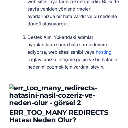
web sitesi ayarlarınızı kontrol edin. Belki de
sayfa yeniden yönlendirmeleri
ayarlarınızda bir hata vardır ve bu nedenle
döngü oluşuyordur.
Destek Alın: Yukarıdaki adımları
uyguladıktan sonra hala sorun devam
ediyorsa, web sitesi sahibi veya
hosting
sağlayıcınızla iletişime geçin ve bu hatanın
nedenini çözmek için yardım isteyin.
ERR_TOO_MANY REDIRECTS
Hatası Neden Olur?