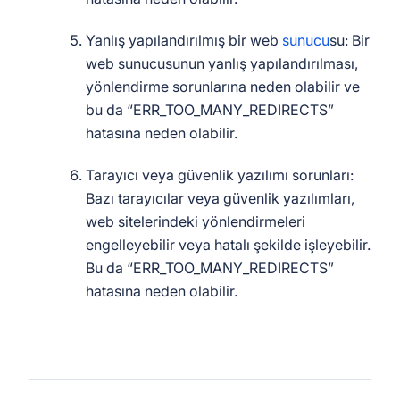
Yanlış yapılandırılmış bir web
sunucu
su: Bir
web sunucusunun yanlış yapılandırılması,
yönlendirme sorunlarına neden olabilir ve
bu da “ERR_TOO_MANY_REDIRECTS”
hatasına neden olabilir.
Tarayıcı veya güvenlik yazılımı sorunları:
Bazı tarayıcılar veya güvenlik yazılımları,
web sitelerindeki yönlendirmeleri
engelleyebilir veya hatalı şekilde işleyebilir.
Bu da “ERR_TOO_MANY_REDIRECTS”
hatasına neden olabilir.