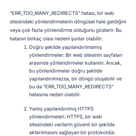
“ERR_TOO_MANY_REDIRECTS” hatası, bir web
sitesindeki yönlendirmelerin döngüsel hale geldiğini
veya çok fazla yönlendirme olduğunu gösterir. Bu
hatanın birkaç olası nedeni şunlar olabilir:
Doğru şekilde yapılandırılmamış
yönlendirmeler: Bir web sitesinin sayfaları
arasında yönlendirmeler kullanılır. Ancak,
bu yönlendirmeler doğru şekilde
yapılandırılmazsa, bir döngü oluşabilir ve
bu da “ERR_TOO_MANY_REDIRECTS”
hatasına neden olabilir.
Yanlış yapılandırılmış HTTPS
yönlendirmeleri: HTTPS, bir web
sitesindeki verilerin güvenli bir şekilde
aktarılmasını sağlayan bir protokoldür.