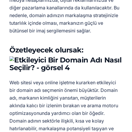
medya hesaplarınızda, dijital reklamlarınızda ve
diğer pazarlama kanallarında da kullanılacaktır. Bu
nedenle, domain adınızın markalaşma stratejinizle
tutarlılık içinde olması, markanızın güçlü ve
bütünsel bir imaj sergilemesini sağlar.
Özetleyecek olursak:
Web sitesi veya online işletme kurarken etkileyici
bir domain adı seçmenin önemi büyüktür. Domain
adı, markanın kimliğini yansıtan, müşterilerin
aklında kalıcı bir izlenim bırakan ve arama motoru
optimizasyonunda yardımcı olan bir öğedir.
Domain adının sektörle ilişkili, kısa ve kolay
hatırlanabilir, markalaşma potansiyeli taşıyan ve