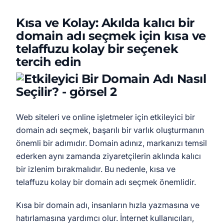
Kısa ve Kolay: Akılda kalıcı bir
domain adı seçmek için kısa ve
telaffuzu kolay bir seçenek
tercih edin
Web siteleri ve online işletmeler için etkileyici bir
domain adı seçmek, başarılı bir varlık oluşturmanın
önemli bir adımıdır. Domain adınız, markanızı temsil
ederken aynı zamanda ziyaretçilerin aklında kalıcı
bir izlenim bırakmalıdır. Bu nedenle, kısa ve
telaffuzu kolay bir domain adı seçmek önemlidir.
Kısa bir domain adı, insanların hızla yazmasına ve
hatırlamasına yardımcı olur. İnternet kullanıcıları,