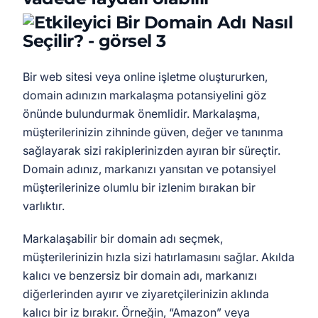
Bir web sitesi veya online işletme oluştururken,
domain adınızın markalaşma potansiyelini göz
önünde bulundurmak önemlidir. Markalaşma,
müşterilerinizin zihninde güven, değer ve tanınma
sağlayarak sizi rakiplerinizden ayıran bir süreçtir.
Domain adınız, markanızı yansıtan ve potansiyel
müşterilerinize olumlu bir izlenim bırakan bir
varlıktır.
Markalaşabilir bir domain adı seçmek,
müşterilerinizin hızla sizi hatırlamasını sağlar. Akılda
kalıcı ve benzersiz bir domain adı, markanızı
diğerlerinden ayırır ve ziyaretçilerinizin aklında
kalıcı bir iz bırakır. Örneğin, “Amazon” veya