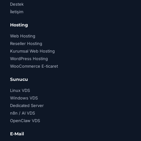
Destek
İletişim
Hosting
Web Hosting
Reseller Hosting
Kurumsal Web Hosting
WordPress Hosting
WooCommerce E-ticaret
Sunucu
Linux VDS
Windows VDS
Dedicated Server
n8n / AI VDS
OpenClaw VDS
E-Mail