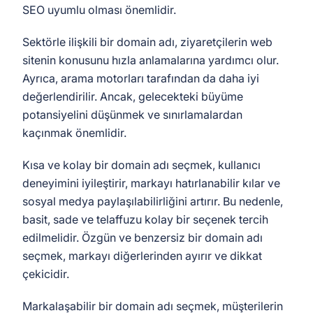
SEO uyumlu olması önemlidir.
Sektörle ilişkili bir domain adı, ziyaretçilerin web
sitenin konusunu hızla anlamalarına yardımcı olur.
Ayrıca, arama motorları tarafından da daha iyi
değerlendirilir. Ancak, gelecekteki büyüme
potansiyelini düşünmek ve sınırlamalardan
kaçınmak önemlidir.
Kısa ve kolay bir domain adı seçmek, kullanıcı
deneyimini iyileştirir, markayı hatırlanabilir kılar ve
sosyal medya paylaşılabilirliğini artırır. Bu nedenle,
basit, sade ve telaffuzu kolay bir seçenek tercih
edilmelidir. Özgün ve benzersiz bir domain adı
seçmek, markayı diğerlerinden ayırır ve dikkat
çekicidir.
Markalaşabilir bir domain adı seçmek, müşterilerin