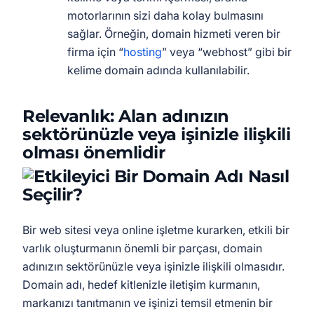
motorlarının sizi daha kolay bulmasını
sağlar. Örneğin, domain hizmeti veren bir
firma için “
hosting
” veya “webhost” gibi bir
kelime domain adında kullanılabilir.
Relevanlık: Alan adınızın
sektörünüzle veya işinizle ilişkili
olması önemlidir
Bir web sitesi veya online işletme kurarken, etkili bir
varlık oluşturmanın önemli bir parçası, domain
adınızın sektörünüzle veya işinizle ilişkili olmasıdır.
Domain adı, hedef kitlenizle iletişim kurmanın,
markanızı tanıtmanın ve işinizi temsil etmenin bir