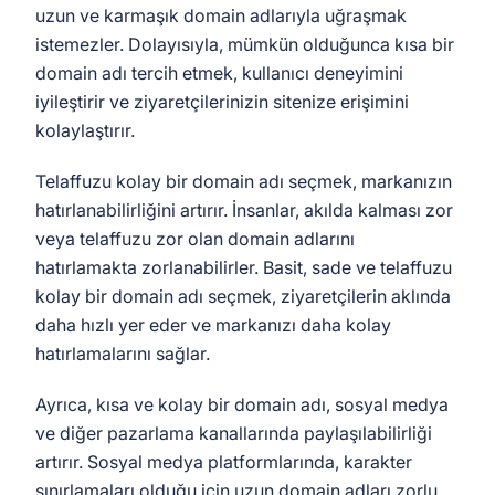
uzun ve karmaşık domain adlarıyla uğraşmak
istemezler. Dolayısıyla, mümkün olduğunca kısa bir
domain adı tercih etmek, kullanıcı deneyimini
iyileştirir ve ziyaretçilerinizin sitenize erişimini
kolaylaştırır.
Telaffuzu kolay bir domain adı seçmek, markanızın
hatırlanabilirliğini artırır. İnsanlar, akılda kalması zor
veya telaffuzu zor olan domain adlarını
hatırlamakta zorlanabilirler. Basit, sade ve telaffuzu
kolay bir domain adı seçmek, ziyaretçilerin aklında
daha hızlı yer eder ve markanızı daha kolay
hatırlamalarını sağlar.
Ayrıca, kısa ve kolay bir domain adı, sosyal medya
ve diğer pazarlama kanallarında paylaşılabilirliği
artırır. Sosyal medya platformlarında, karakter
sınırlamaları olduğu için uzun domain adları zorlu