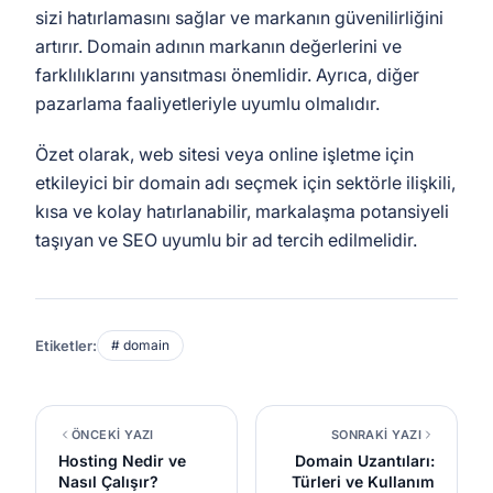
sizi hatırlamasını sağlar ve markanın güvenilirliğini
artırır. Domain adının markanın değerlerini ve
farklılıklarını yansıtması önemlidir. Ayrıca, diğer
pazarlama faaliyetleriyle uyumlu olmalıdır.
Özet olarak, web sitesi veya online işletme için
etkileyici bir domain adı seçmek için sektörle ilişkili,
kısa ve kolay hatırlanabilir, markalaşma potansiyeli
taşıyan ve SEO uyumlu bir ad tercih edilmelidir.
Etiketler:
# domain
ÖNCEKİ YAZI
SONRAKİ YAZI
Hosting Nedir ve
Domain Uzantıları:
Nasıl Çalışır?
Türleri ve Kullanım