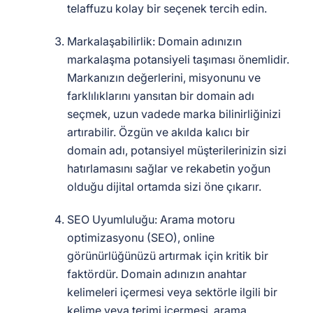
telaffuzu kolay bir seçenek tercih edin.
Markalaşabilirlik: Domain adınızın
markalaşma potansiyeli taşıması önemlidir.
Markanızın değerlerini, misyonunu ve
farklılıklarını yansıtan bir domain adı
seçmek, uzun vadede marka bilinirliğinizi
artırabilir. Özgün ve akılda kalıcı bir
domain adı, potansiyel müşterilerinizin sizi
hatırlamasını sağlar ve rekabetin yoğun
olduğu dijital ortamda sizi öne çıkarır.
SEO Uyumluluğu: Arama motoru
optimizasyonu (SEO), online
görünürlüğünüzü artırmak için kritik bir
faktördür. Domain adınızın anahtar
kelimeleri içermesi veya sektörle ilgili bir
kelime veya terimi içermesi, arama