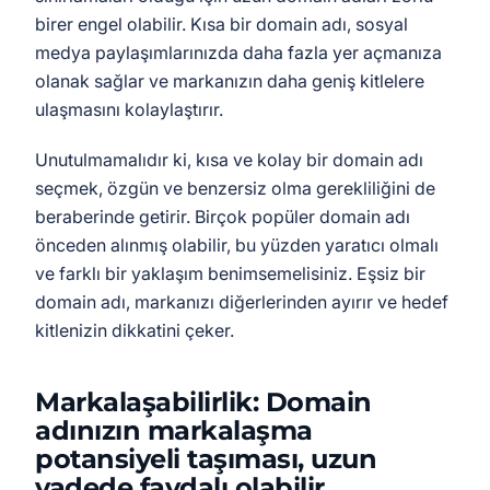
birer engel olabilir. Kısa bir domain adı, sosyal
medya paylaşımlarınızda daha fazla yer açmanıza
olanak sağlar ve markanızın daha geniş kitlelere
ulaşmasını kolaylaştırır.
Unutulmamalıdır ki, kısa ve kolay bir domain adı
seçmek, özgün ve benzersiz olma gerekliliğini de
beraberinde getirir. Birçok popüler domain adı
önceden alınmış olabilir, bu yüzden yaratıcı olmalı
ve farklı bir yaklaşım benimsemelisiniz. Eşsiz bir
domain adı, markanızı diğerlerinden ayırır ve hedef
kitlenizin dikkatini çeker.
Markalaşabilirlik: Domain
adınızın markalaşma
potansiyeli taşıması, uzun
vadede faydalı olabilir