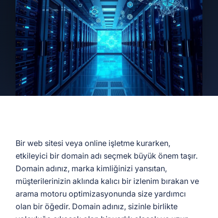
Bir web sitesi veya online işletme kurarken,
etkileyici bir domain adı seçmek büyük önem taşır.
Domain adınız, marka kimliğinizi yansıtan,
müşterilerinizin aklında kalıcı bir izlenim bırakan ve
arama motoru optimizasyonunda size yardımcı
olan bir öğedir. Domain adınız, sizinle birlikte