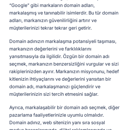
“Google” gibi markaların domain adları,
markalaşmış ve tanınabilir isimlerdir. Bu tür domain
adları, markanızın güvenilirliğini artırır ve
müşterilerinizi tekrar tekrar geri getirir.
Domain adınızın markalaşma potansiyeli taşıması,
markanızın değerlerini ve farklılıklarını
yansıtmasıyla da ilgilidir. Özgün bir domain adı
seçmek, markanızın benzersizliğini vurgular ve sizi
rakiplerinizden ayırır. Markanızın misyonunu, hedef
kitlenizin ihtiyaçlarını ve değerlerini yansıtan bir
domain adı, markalaşmanızı güçlendirir ve
müşterilerinizin sizi tercih etmesini sağlar.
Ayrıca, markalaşabilir bir domain adı seçmek, diğer
pazarlama faaliyetlerinizle uyumlu olmalıdır.
Domain adınız, web sitenizin yanı sıra sosyal