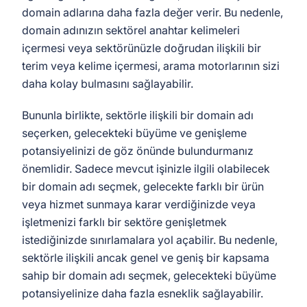
domain adlarına daha fazla değer verir. Bu nedenle,
domain adınızın sektörel anahtar kelimeleri
içermesi veya sektörünüzle doğrudan ilişkili bir
terim veya kelime içermesi, arama motorlarının sizi
daha kolay bulmasını sağlayabilir.
Bununla birlikte, sektörle ilişkili bir domain adı
seçerken, gelecekteki büyüme ve genişleme
potansiyelinizi de göz önünde bulundurmanız
önemlidir. Sadece mevcut işinizle ilgili olabilecek
bir domain adı seçmek, gelecekte farklı bir ürün
veya hizmet sunmaya karar verdiğinizde veya
işletmenizi farklı bir sektöre genişletmek
istediğinizde sınırlamalara yol açabilir. Bu nedenle,
sektörle ilişkili ancak genel ve geniş bir kapsama
sahip bir domain adı seçmek, gelecekteki büyüme
potansiyelinize daha fazla esneklik sağlayabilir.