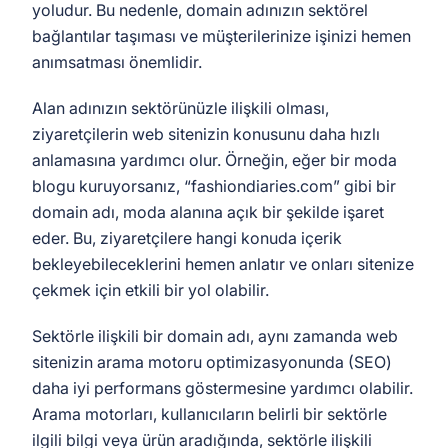
yoludur. Bu nedenle, domain adınızın sektörel
bağlantılar taşıması ve müşterilerinize işinizi hemen
anımsatması önemlidir.
Alan adınızın sektörünüzle ilişkili olması,
ziyaretçilerin web sitenizin konusunu daha hızlı
anlamasına yardımcı olur. Örneğin, eğer bir moda
blogu kuruyorsanız, “fashiondiaries.com” gibi bir
domain adı, moda alanına açık bir şekilde işaret
eder. Bu, ziyaretçilere hangi konuda içerik
bekleyebileceklerini hemen anlatır ve onları sitenize
çekmek için etkili bir yol olabilir.
Sektörle ilişkili bir domain adı, aynı zamanda web
sitenizin arama motoru optimizasyonunda (SEO)
daha iyi performans göstermesine yardımcı olabilir.
Arama motorları, kullanıcıların belirli bir sektörle
ilgili bilgi veya ürün aradığında, sektörle ilişkili