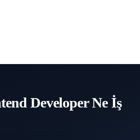
tend Developer Ne İş