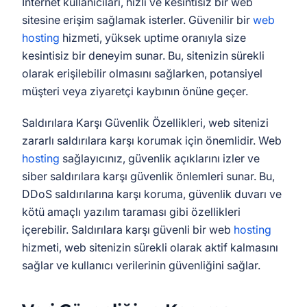
İnternet kullanıcıları, hızlı ve kesintisiz bir web
sitesine erişim sağlamak isterler. Güvenilir bir
web
hosting
hizmeti, yüksek uptime oranıyla size
kesintisiz bir deneyim sunar. Bu, sitenizin sürekli
olarak erişilebilir olmasını sağlarken, potansiyel
müşteri veya ziyaretçi kaybının önüne geçer.
Saldırılara Karşı Güvenlik Özellikleri, web sitenizi
zararlı saldırılara karşı korumak için önemlidir. Web
hosting
sağlayıcınız, güvenlik açıklarını izler ve
siber saldırılara karşı güvenlik önlemleri sunar. Bu,
DDoS saldırılarına karşı koruma, güvenlik duvarı ve
kötü amaçlı yazılım taraması gibi özellikleri
içerebilir. Saldırılara karşı güvenli bir web
hosting
hizmeti, web sitenizin sürekli olarak aktif kalmasını
sağlar ve kullanıcı verilerinin güvenliğini sağlar.