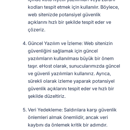
kodları tespit etmek için kullanılır. Böylece,
web sitenizde potansiyel güvenlik
açıklarını hızlı bir şekilde tespit eder ve
çözeriz.
Güncel Yazılım ve İzleme: Web sitenizin
güvenliğini sağlamak için güncel
yazılımların kullanılması büyük bir önem
taşır. eHost olarak, sunucularımızda güncel
ve güvenli yazılımları kullanırız. Ayrıca,
sürekli olarak izleme yaparak potansiyel
güvenlik açıklarını tespit eder ve hızlı bir
şekilde düzeltiriz.
Veri Yedekleme: Saldırılara karşı güvenlik
önlemleri almak önemlidir, ancak veri
kaybını da önlemek kritik bir adımdır.