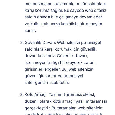
mekanizmaları kullanarak, bu tür saldırılara
karşı koruma sağlar. Bu sayede web siteniz
saldırı anında bile çalışmaya devam eder
ve kullanıcılarınıza kesintisiz bir deneyim
sunar.
Güvenlik Duvarı: Web sitenizi potansiyel
saldırılara karşı korumak için güvenlik
duvarı kullanırız. Güvenlik duvarı,
istenmeyen trafiği filtreleyerek zararlı
girişimleri engeller. Bu, web sitenizin
güvenliğini artırır ve potansiyel
saldırganları uzak tutar.
Kötü Amaçlı Yazılım Taraması: eHost,
düzenli olarak kötü amaçlı yazılım taraması
gerçekleştirir. Bu taramalar, web sitenizin
içinde kötü niyetli yazılımları veya zararlı