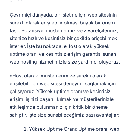
Çevrimiçi dünyada, bir işletme için web sitesinin
sürekli olarak erişilebilir olması büyük bir önem
taşır. Potansiyel müşterileriniz ve ziyaretçileriniz,
sitenize hızlı ve kesintisiz bir şekilde erişebilmek
isterler. İşte bu noktada, eHost olarak yüksek
uptime oranı ve kesintisiz erişim garantisi sunan
web hosting hizmetimizle size yardımcı oluyoruz.
eHost olarak, müşterilerimize sürekli olarak
erişilebilir bir web sitesi deneyimi sağlamak için
çalışıyoruz. Yüksek uptime oranı ve kesintisiz
erişim, işinizi başarılı kılmak ve müşterilerinizle
etkileşimde bulunmanız için kritik bir öneme
sahiptir. İşte size sunabileceğimiz bazı avantajlar:
Yüksek Uptime Oranı: Uptime oranı, web