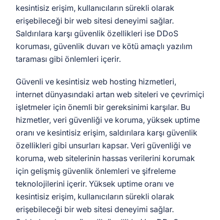
kesintisiz erişim, kullanıcıların sürekli olarak
erişebileceği bir web sitesi deneyimi sağlar.
Saldırılara karşı güvenlik özellikleri ise DDoS
koruması, güvenlik duvarı ve kötü amaçlı yazılım
taraması gibi önlemleri içerir.
Güvenli ve kesintisiz web hosting hizmetleri,
internet dünyasındaki artan web siteleri ve çevrimiçi
işletmeler için önemli bir gereksinimi karşılar. Bu
hizmetler, veri güvenliği ve koruma, yüksek uptime
oranı ve kesintisiz erişim, saldırılara karşı güvenlik
özellikleri gibi unsurları kapsar. Veri güvenliği ve
koruma, web sitelerinin hassas verilerini korumak
için gelişmiş güvenlik önlemleri ve şifreleme
teknolojilerini içerir. Yüksek uptime oranı ve
kesintisiz erişim, kullanıcıların sürekli olarak
erişebileceği bir web sitesi deneyimi sağlar.