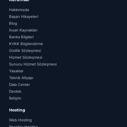
Hakkımızda
Başarı Hikayeleri
Blog
İnsan Kaynakları
Banka Bilgileri
KVKK Bilgilendirme
Gizlilik Sözleşmesi
Hizmet Sözleşmesi
Sunucu Hizmet Sözleşmesi
Yasaklar
Teknik Altyapı
Data Center
Destek
İletişim
Hosting
Web Hosting
Reseller Hosting