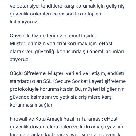
ve potansiyel tehditlere karşı korumak için gelişmiş
güvenlik önlemleri ve en son teknolojileri
kullanıyoruz.
Güvenlik, hizmetlerimizin temel taşıdır.
Müşterilerimizin verilerini korumak için, eHost
olarak veri güvenliği konusunda şu önemli adımları
atıyoruz:
Güçlü Şifreleme: Müşteri verileri ve iletişim, endüstri
standardı olan SSL (Secure Socket Layer) şifreleme
protokolüyle korunmaktadır. Bu, müşteri bilgilerinin
güvende kalmasını ve yetkisiz erişimlere karşı
korunmasını sağlar.
Firewall ve Kötü Amaçlı Yazılım Taraması: eHost,
güvenlik duvarı teknolojileri ve kötü amaçlı yazılım
tarama araçları kullanarak, web sitenizin güvenlik