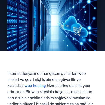
İnternet dünyasında her geçen gün artan web
siteleri ve çevrimiçi işletmeler, güvenilir ve
kesintisiz
web hosting
hizmetlerine olan ihtiyacı
artırmıştır. Bir web sitesinin başarısı, kullanıcıların
sorunsuz bir şekilde erişim sağlayabilmesine ve
verilerin güvenli bir şekilde saklanmasına bağlıdır.