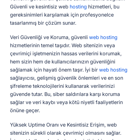
Güvenli ve kesintisiz web
hosting
hizmetleri, bu
gereksinimleri karşılamak için profesyonelce
tasarlanmış bir çözüm sunar.
Veri Güvenliği ve Koruma, güvenli
web hosting
hizmetlerinin temel taşıdır. Web sitenizin veya
çevrimiçi işletmenizin hassas verilerini korumak,
hem sizin hem de kullanıcılarınızın güvenliğini
sağlamak için hayati önem taşır. İyi bir
web hosting
sağlayıcısı, gelişmiş güvenlik önlemleri ve en son
şifreleme teknolojilerini kullanarak verilerinizi
güvende tutar. Bu, siber saldırılara karşı koruma
sağlar ve veri kaybı veya kötü niyetli faaliyetlerin
önüne geçer.
Yüksek Uptime Oranı ve Kesintisiz Erişim, web
sitenizin sürekli olarak çevrimiçi olmasını sağlar.