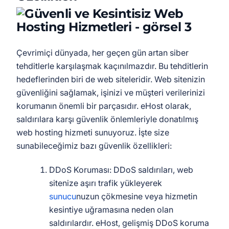
Çevrimiçi dünyada, her geçen gün artan siber
tehditlerle karşılaşmak kaçınılmazdır. Bu tehditlerin
hedeflerinden biri de web siteleridir. Web sitenizin
güvenliğini sağlamak, işinizi ve müşteri verilerinizi
korumanın önemli bir parçasıdır. eHost olarak,
saldırılara karşı güvenlik önlemleriyle donatılmış
web hosting hizmeti sunuyoruz. İşte size
sunabileceğimiz bazı güvenlik özellikleri:
DDoS Koruması: DDoS saldırıları, web
sitenize aşırı trafik yükleyerek
sunucu
nuzun çökmesine veya hizmetin
kesintiye uğramasına neden olan
saldırılardır. eHost, gelişmiş DDoS koruma