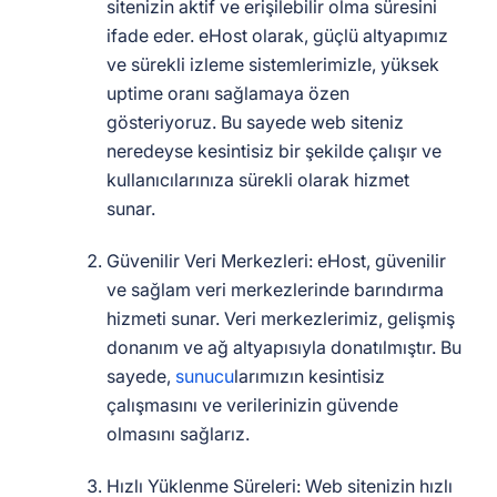
sitenizin aktif ve erişilebilir olma süresini
ifade eder. eHost olarak, güçlü altyapımız
ve sürekli izleme sistemlerimizle, yüksek
uptime oranı sağlamaya özen
gösteriyoruz. Bu sayede web siteniz
neredeyse kesintisiz bir şekilde çalışır ve
kullanıcılarınıza sürekli olarak hizmet
sunar.
Güvenilir Veri Merkezleri: eHost, güvenilir
ve sağlam veri merkezlerinde barındırma
hizmeti sunar. Veri merkezlerimiz, gelişmiş
donanım ve ağ altyapısıyla donatılmıştır. Bu
sayede,
sunucu
larımızın kesintisiz
çalışmasını ve verilerinizin güvende
olmasını sağlarız.
Hızlı Yüklenme Süreleri: Web sitenizin hızlı