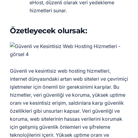
eHost, düzenli olarak veri yedekleme
hizmetleri sunar.
Özetleyecek olursak:
Güvenli ve kesintisiz web hosting hizmetleri,
internet dünyasındaki artan web siteleri ve çevrimiçi
işletmeler için önemli bir gereksinimi karşılar. Bu
hizmetler, veri güvenliği ve koruma, yüksek uptime
oranı ve kesintisiz erişim, saldırılara karşı güvenlik
özellikleri gibi unsurları kapsar. Veri güvenliği ve
koruma, web sitelerinin hassas verilerini korumak
için gelişmiş güvenlik önlemleri ve şifreleme
teknolojilerini içerir. Yüksek uptime oranı ve