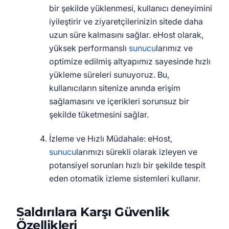
bir şekilde yüklenmesi, kullanıcı deneyimini
iyileştirir ve ziyaretçilerinizin sitede daha
uzun süre kalmasını sağlar. eHost olarak,
yüksek performanslı
sunucu
larımız ve
optimize edilmiş altyapımız sayesinde hızlı
yükleme süreleri sunuyoruz. Bu,
kullanıcıların sitenize anında erişim
sağlamasını ve içerikleri sorunsuz bir
şekilde tüketmesini sağlar.
İzleme ve Hızlı Müdahale: eHost,
sunucu
larımızı sürekli olarak izleyen ve
potansiyel sorunları hızlı bir şekilde tespit
eden otomatik izleme sistemleri kullanır.
Saldırılara Karşı Güvenlik
Özellikleri