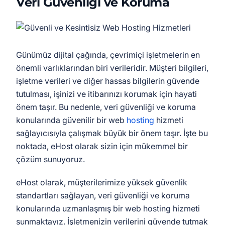
Veri Güvenliği ve Koruma
Günümüz dijital çağında, çevrimiçi işletmelerin en
önemli varlıklarından biri verileridir. Müşteri bilgileri,
işletme verileri ve diğer hassas bilgilerin güvende
tutulması, işinizi ve itibarınızı korumak için hayati
önem taşır. Bu nedenle, veri güvenliği ve koruma
konularında güvenilir bir web
hosting
hizmeti
sağlayıcısıyla çalışmak büyük bir önem taşır. İşte bu
noktada, eHost olarak sizin için mükemmel bir
çözüm sunuyoruz.
eHost olarak, müşterilerimize yüksek güvenlik
standartları sağlayan, veri güvenliği ve koruma
konularında uzmanlaşmış bir web hosting hizmeti
sunmaktayız. İşletmenizin verilerini güvende tutmak