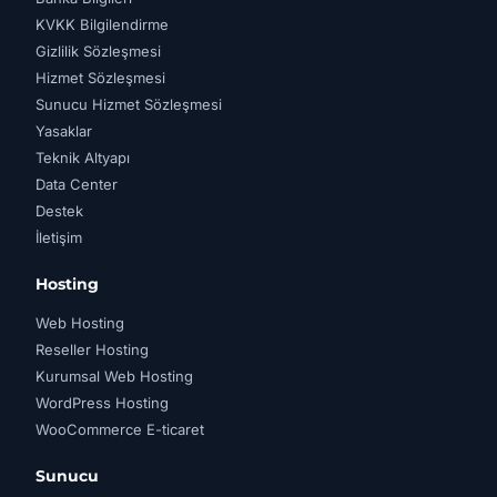
KVKK Bilgilendirme
Gizlilik Sözleşmesi
Hizmet Sözleşmesi
Sunucu Hizmet Sözleşmesi
Yasaklar
Teknik Altyapı
Data Center
Destek
İletişim
Hosting
Web Hosting
Reseller Hosting
Kurumsal Web Hosting
WordPress Hosting
WooCommerce E-ticaret
Sunucu