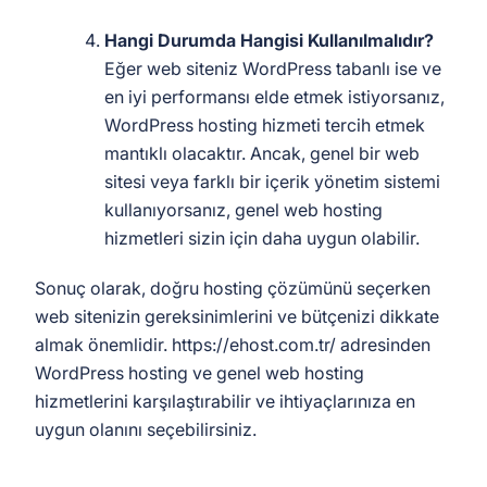
Hangi Durumda Hangisi Kullanılmalıdır?
Eğer web siteniz WordPress tabanlı ise ve
en iyi performansı elde etmek istiyorsanız,
WordPress hosting hizmeti tercih etmek
mantıklı olacaktır. Ancak, genel bir web
sitesi veya farklı bir içerik yönetim sistemi
kullanıyorsanız, genel web hosting
hizmetleri sizin için daha uygun olabilir.
Sonuç olarak, doğru hosting çözümünü seçerken
web sitenizin gereksinimlerini ve bütçenizi dikkate
almak önemlidir. https://ehost.com.tr/ adresinden
WordPress hosting ve genel web hosting
hizmetlerini karşılaştırabilir ve ihtiyaçlarınıza en
uygun olanını seçebilirsiniz.