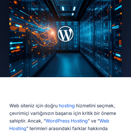
Web siteniz için doğru
hosting
hizmetini seçmek,
çevrimiçi varlığınızın başarısı için kritik bir öneme
sahiptir. Ancak, “
WordPress Hosting
” ve “
Web
Hosting
” terimleri arasındaki farklar hakkında