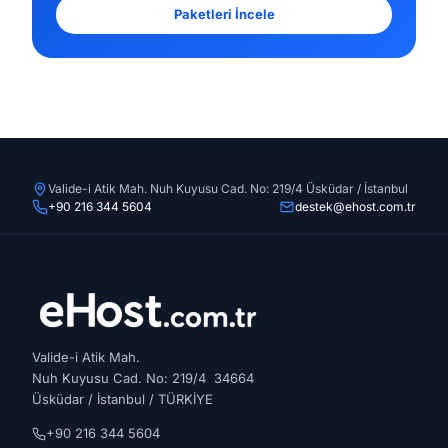
Paketleri İncele
Valide-i Atik Mah. Nuh Kuyusu Cad. No: 219/4 Üsküdar / İstanbul
+90 216 344 5604
destek@ehost.com.tr
Valide-i Atik Mah.
Nuh Kuyusu Cad. No: 219/4 34664
Üsküdar / İstanbul / TÜRKİYE
+90 216 344 5604