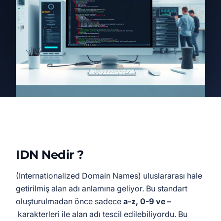
IDN Nedir ?
(Internationalized Domain Names) uluslararası hale
getirilmiş alan adı anlamına geliyor. Bu standart
oluşturulmadan önce sadece
a-z, 0-9 ve –
karakterleri ile alan adı tescil edilebiliyordu. Bu