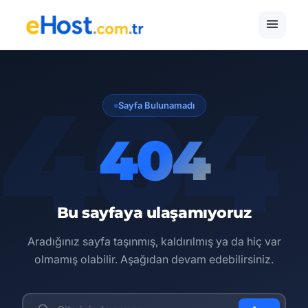
Sayfa Bulunamadı
404
Bu sayfaya ulaşamıyoruz
Aradığınız sayfa taşınmış, kaldırılmış ya da hiç var
olmamış olabilir. Aşağıdan devam edebilirsiniz.