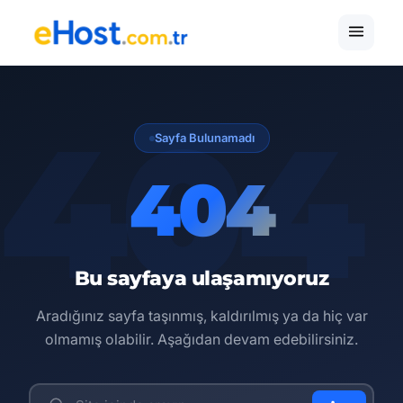
Sayfa Bulunamadı
404
Bu sayfaya ulaşamıyoruz
Aradığınız sayfa taşınmış, kaldırılmış ya da hiç var
olmamış olabilir. Aşağıdan devam edebilirsiniz.