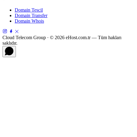
Domain Tescil
Domain Transfer
Domain Whois
Cloud Telecom Group · © 2026 eHost.com.tr — Tüm hakları
saklıdır.